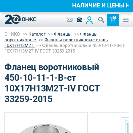
НАЛИЧИЕ И ЦЕНЫ 
0
ОНИКС
Каталог
Фланцы
Фланцы
воротниковые
Фланцы воротниковые сталь
10Х17Н13М2Т
Фланец воротниковый 450-10-11-1-B-ст
10Х17Н13М2Т-IV ГОСТ 33259-2015
Фланец воротниковый
450-10-11-1-B-ст
10Х17Н13М2Т-IV ГОСТ
33259-2015