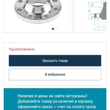
Под изготовление
Заказать товар
В избранное
Наличие и цены на сайте актуальны!
Добавляйте товар из наличия в корзину,
оформляйте заказ — счет на оплату сразу