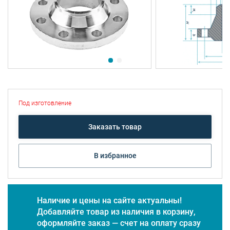
Под изготовление
Заказать товар
В избранное
Наличие и цены на сайте актуальны!
Добавляйте товар из наличия в корзину,
оформляйте заказ — счет на оплату сразу