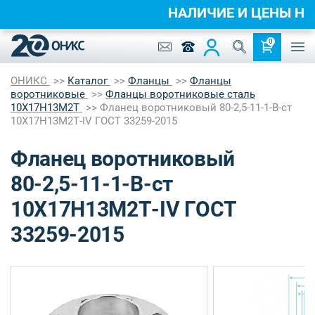
НАЛИЧИЕ И ЦЕНЫ 
0
ОНИКС
Каталог
Фланцы
Фланцы
воротниковые
Фланцы воротниковые сталь
10Х17Н13М2Т
Фланец воротниковый 80-2,5-11-1-B-ст
10Х17Н13М2Т-IV ГОСТ 33259-2015
Фланец воротниковый
80-2,5-11-1-B-ст
10Х17Н13М2Т-IV ГОСТ
33259-2015