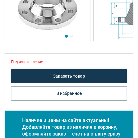
Под изготовление
Заказать товар
В избранное
Наличие и цены на сайте актуальны!
Добавляйте товар из наличия в корзину,
оформляйте заказ — счет на оплату сразу