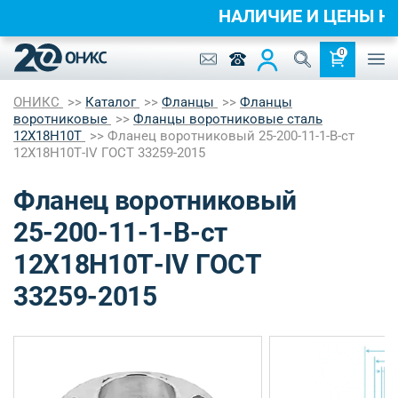
НАЛИЧИЕ И ЦЕНЫ 
0
ОНИКС
Каталог
Фланцы
Фланцы
воротниковые
Фланцы воротниковые сталь
12Х18Н10Т
Фланец воротниковый 25-200-11-1-B-ст
12Х18Н10Т-IV ГОСТ 33259-2015
Фланец воротниковый
25-200-11-1-B-ст
12Х18Н10Т-IV ГОСТ
33259-2015