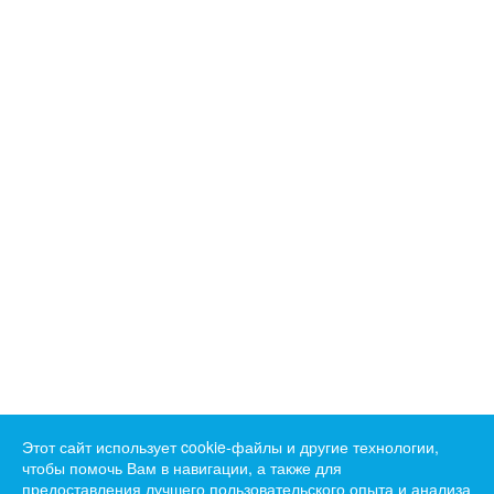
Этот сайт использует cookie-файлы и другие технологии,
чтобы помочь Вам в навигации, а также для
предоставления лучшего пользовательского опыта и анализа