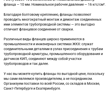
фланца — 10 мм. Номинальное рабочее давление — 16 кгс/см².
Благодаря болтовому креплению, фланцы позволяют
проводить многократный монтаж и демонтаж соединенных
ими элементов трубопроводной системы — это выгодно
отличает фланцевое соединение от сварки.
Различные виды фланцев широко применяются в
промышленности и инженерных системах ЖКХ: служат
соединительными деталями в узлах присоединения к трубам
трубопроводной арматуры, промышленного оборудования и
датчиков КИП, соединяют между собой участки
трубопроводов и так далее.
У нас вы можете купить фланцы по выгодной цене, поскольку
мы сами являемся производителем, а не посредником.
Организуем поставки по всей России, со складов в Москве,
Санкт-Петербурге и Екатеринбурге.