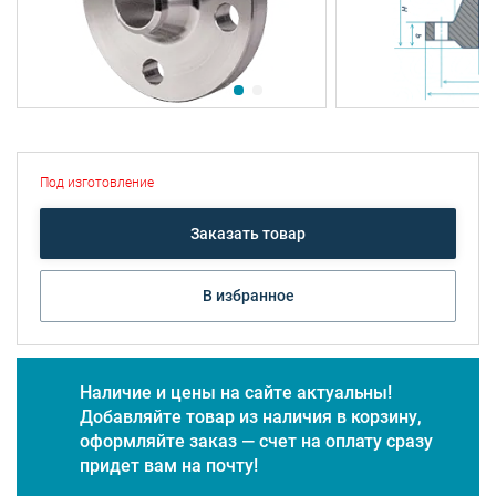
Под изготовление
Заказать товар
В избранное
Наличие и цены на сайте актуальны!
Добавляйте товар из наличия в корзину,
оформляйте заказ — счет на оплату сразу
придет вам на почту!