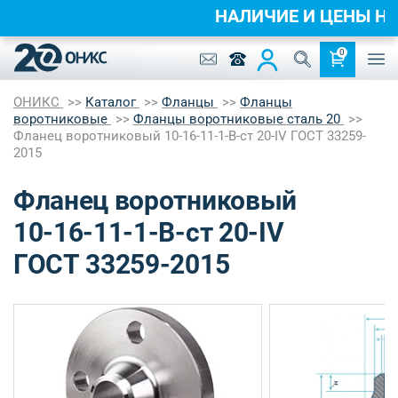
НАЛИЧИЕ И ЦЕНЫ 
0
ОНИКС
Каталог
Фланцы
Фланцы
воротниковые
Фланцы воротниковые сталь 20
Фланец воротниковый 10-16-11-1-B-ст 20-IV ГОСТ 33259-
2015
Фланец воротниковый
10-16-11-1-B-ст 20-IV
ГОСТ 33259-2015