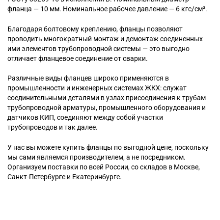
фланца — 10 мм. Номинальное рабочее давление — 6 кгс/см².
Благодаря болтовому креплению, фланцы позволяют
проводить многократный монтаж и демонтаж соединенных
ими элементов трубопроводной системы — это выгодно
отличает фланцевое соединение от сварки.
Различные виды фланцев широко применяются в
промышленности и инженерных системах ЖКХ: служат
соединительными деталями в узлах присоединения к трубам
трубопроводной арматуры, промышленного оборудования и
датчиков КИП, соединяют между собой участки
трубопроводов и так далее.
У нас вы можете купить фланцы по выгодной цене, поскольку
мы сами являемся производителем, а не посредником.
Организуем поставки по всей России, со складов в Москве,
Санкт-Петербурге и Екатеринбурге.