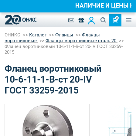
НАЛИЧИЕ И ЦЕНЫ 
0
ОНИКС
Каталог
Фланцы
Фланцы
воротниковые
Фланцы воротниковые сталь 20
Фланец воротниковый 10-6-11-1-B-ст 20-IV ГОСТ 33259-
2015
Фланец воротниковый
10-6-11-1-B-ст 20-IV
ГОСТ 33259-2015