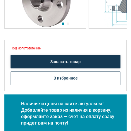
Под изготовление
Заказать товар
В избранное
Наличие и цены на сайте актуальны!
Добавляйте товар из наличия в корзину,
оформляйте заказ — счет на оплату сразу
придет вам на почту!