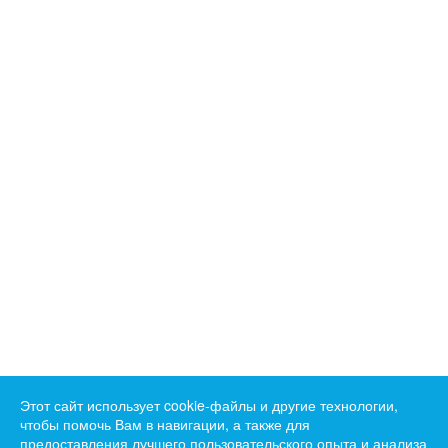
Этот сайт использует cookie-файлы и другие технологии,
чтобы помочь Вам в навигации, а также для
предоставления лучшего пользовательского опыта и анализа