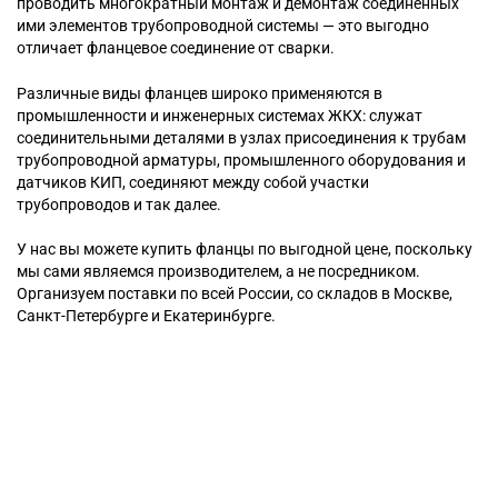
проводить многократный монтаж и демонтаж соединенных
ими элементов трубопроводной системы — это выгодно
отличает фланцевое соединение от сварки.
Различные виды фланцев широко применяются в
промышленности и инженерных системах ЖКХ: служат
соединительными деталями в узлах присоединения к трубам
трубопроводной арматуры, промышленного оборудования и
датчиков КИП, соединяют между собой участки
трубопроводов и так далее.
У нас вы можете купить фланцы по выгодной цене, поскольку
мы сами являемся производителем, а не посредником.
Организуем поставки по всей России, со складов в Москве,
Санкт-Петербурге и Екатеринбурге.