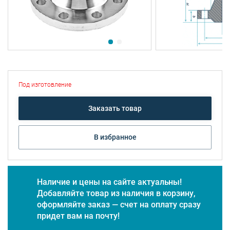
Под изготовление
Заказать товар
В избранное
Наличие и цены на сайте актуальны!
Добавляйте товар из наличия в корзину,
оформляйте заказ — счет на оплату сразу
придет вам на почту!