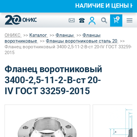
НАЛИЧИЕ И ЦЕНЫ 
0
ОНИКС
Каталог
Фланцы
Фланцы
воротниковые
Фланцы воротниковые сталь 20
Фланец воротниковый 3400-2,5-11-2-B-ст 20-IV ГОСТ 33259-
2015
Фланец воротниковый
3400-2,5-11-2-B-ст 20-
IV ГОСТ 33259-2015