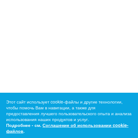
Этот сайт использует cookie-файлы и другие технологии,
чтобы помочь Вам в навигации, а также для
предоставления лучшего пользовательского опыта и анализа
использования наших продуктов и услуг.
Подробнее - см.
Соглашение об использовании cookie-
файлов
.