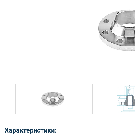
Характеристики: