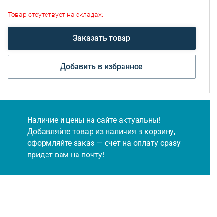
Товар отсутствует на складах:
Заказать товар
Добавить в избранное
Наличие и цены на сайте актуальны!
Добавляйте товар из наличия в корзину,
оформляйте заказ — счет на оплату сразу
придет вам на почту!