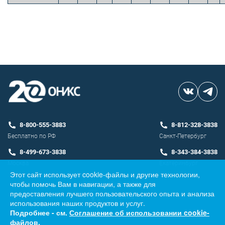
8-800-555-3883
8-812-328-3838
Бесплатно по РФ
Санкт-Петербург
8-499-673-3838
8-343-384-3838
Москва
Екатеринбург
Этот сайт использует cookie-файлы и другие технологии,
чтобы помочь Вам в навигации, а также для
Разработка сайта
предоставления лучшего пользовательского опыта и анализа
использования наших продуктов и услуг.
Подробнее - см.
Соглашение об использовании cookie-
файлов
.