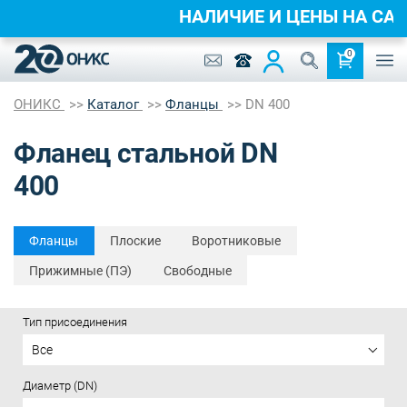
НАЛИЧИЕ И ЦЕНЫ НА С
0
ОНИКС
Каталог
Фланцы
DN 400
Фланец стальной DN
400
Фланцы
Плоские
Воротниковые
Прижимные (ПЭ)
Свободные
Тип присоединения
Все
Диаметр (DN)