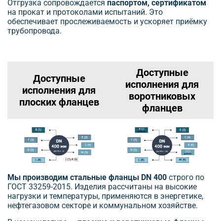
Отгрузка сопровождается
паспортом, сертификатом
на прокат и протоколами испытаний. Это
обеспечивает прослеживаемость и ускоряет приёмку
трубопровода.
Доступные
Доступные
исполнения для
исполнения для
воротниковых
плоских фланцев
фланцев
Мы производим стальные фланцы DN 400
строго по
ГОСТ 33259-2015. Изделия рассчитаны на высокие
нагрузки и температуры, применяются в энергетике,
нефтегазовом секторе и коммунальном хозяйстве.