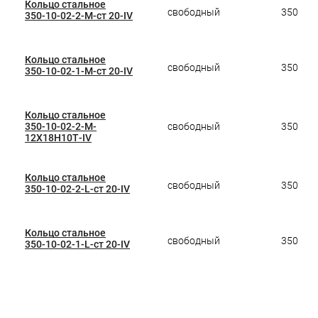
Кольцо стальное
свободный
350
350-10-02-2-M-ст 20-IV
Кольцо стальное
свободный
350
350-10-02-1-M-ст 20-IV
Кольцо стальное
350-10-02-2-M-
свободный
350
12Х18Н10Т-IV
Кольцо стальное
свободный
350
350-10-02-2-L-ст 20-IV
Кольцо стальное
свободный
350
350-10-02-1-L-ст 20-IV