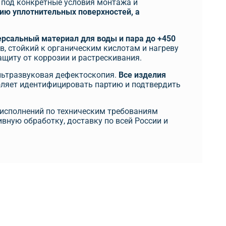
 под конкретные условия монтажа и
ию уплотнительных поверхностей, а
ерсальный материал для воды и пара до +450
в, стойкий к органическим кислотам и нагреву
ащиту от коррозии и растрескивания.
ультразвуковая дефектоскопия.
Все изделия
ляет идентифицировать партию и подтвердить
 исполнений по техническим требованиям
ную обработку, доставку по всей России и