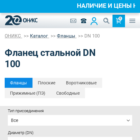
НАЛИЧИЕ И ЦЕНЫ 
0
ОНИКС
Каталог
Фланцы
DN 100
Фланец стальной DN
100
Фланцы
Плоские
Воротниковые
Прижимные (ПЭ)
Свободные
Тип присоединения
Все
Диаметр (DN)