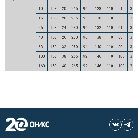
10
158
20
215
96
128
110
51
3
16
158
20
215
96
130
110
53
3
25
158
24
230
96
132
110
61
3
40
158
26
230
96
138
110
68
3
63
158
32
250
94
140
110
80
3
100
158
38
265
92
146
110
100
3
160
158
40
265
92
146
110
103
3