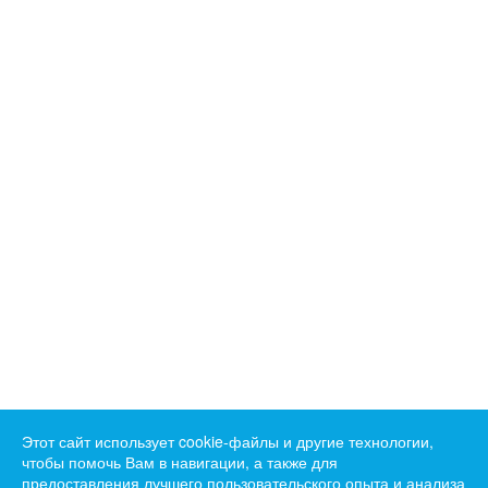
Этот сайт использует cookie-файлы и другие технологии,
чтобы помочь Вам в навигации, а также для
предоставления лучшего пользовательского опыта и анализа