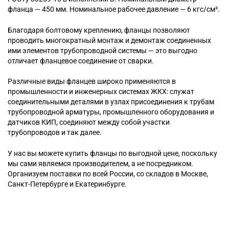
фланца — 450 мм. Номинальное рабочее давление — 6 кгс/см².
Благодаря болтовому креплению, фланцы позволяют
проводить многократный монтаж и демонтаж соединенных
ими элементов трубопроводной системы — это выгодно
отличает фланцевое соединение от сварки.
Различные виды фланцев широко применяются в
промышленности и инженерных системах ЖКХ: служат
соединительными деталями в узлах присоединения к трубам
трубопроводной арматуры, промышленного оборудования и
датчиков КИП, соединяют между собой участки
трубопроводов и так далее.
У нас вы можете купить фланцы по выгодной цене, поскольку
мы сами являемся производителем, а не посредником.
Организуем поставки по всей России, со складов в Москве,
Санкт-Петербурге и Екатеринбурге.