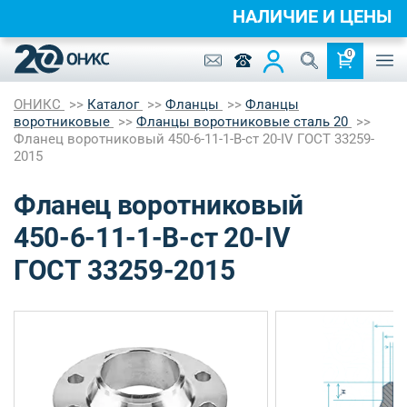
НАЛИЧИЕ И ЦЕНЫ
0
ОНИКС
Каталог
Фланцы
Фланцы
воротниковые
Фланцы воротниковые сталь 20
Фланец воротниковый 450-6-11-1-B-ст 20-IV ГОСТ 33259-
2015
Фланец воротниковый
450-6-11-1-B-ст 20-IV
ГОСТ 33259-2015