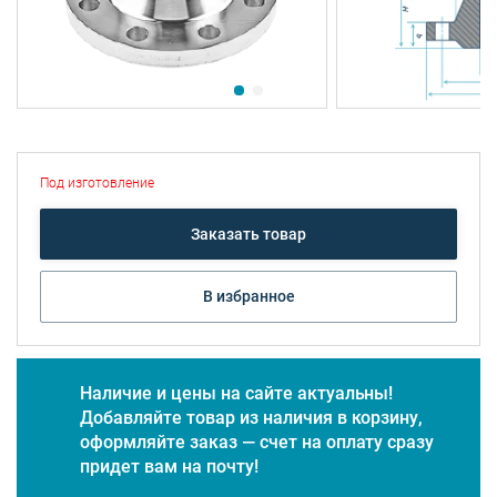
Под изготовление
Заказать товар
В избранное
Наличие и цены на сайте актуальны!
Добавляйте товар из наличия в корзину,
оформляйте заказ — счет на оплату сразу
придет вам на почту!