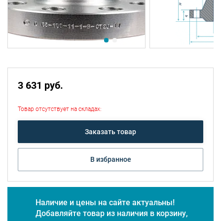
3 631 руб.
Товар отсутствует на складах:
Заказать товар
В избранное
Наличие и цены на сайте актуальны!
Добавляйте товар из наличия в корзину,