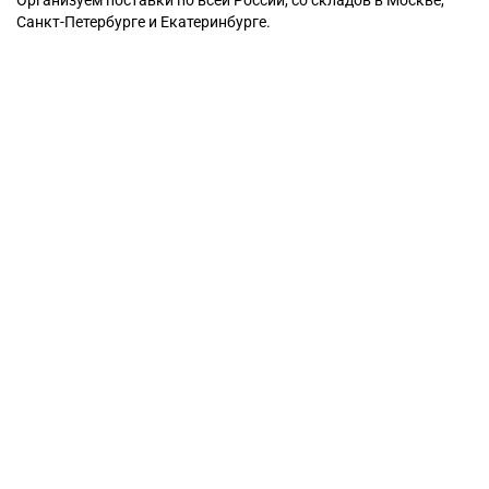
Санкт-Петербурге и Екатеринбурге.