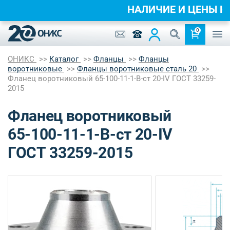
НАЛИЧИЕ И ЦЕНЫ 
0
ОНИКС
Каталог
Фланцы
Фланцы
воротниковые
Фланцы воротниковые сталь 20
Фланец воротниковый 65-100-11-1-B-ст 20-IV ГОСТ 33259-
2015
Фланец воротниковый
65-100-11-1-B-ст 20-IV
ГОСТ 33259-2015