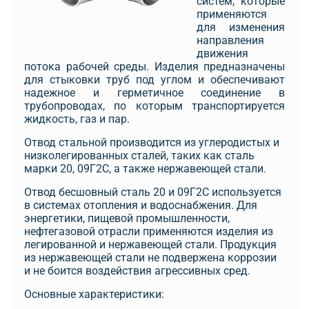
систем, которые
применяются
для изменения
направления
движения
потока рабочей среды. Изделия предназначены
для стыковки труб под углом и обеспечивают
надежное и герметичное соединение в
трубопроводах, по которым транспортируется
жидкость, газ и пар.
Отвод стальной производится из углеродистых и
низколегированных сталей, таких как сталь
марки 20, 09Г2С, а также нержавеющей стали.
Отвод бесшовный сталь 20 и 09Г2С используется
в системах отопления и водоснабжения. Для
энергетики, пищевой промышленности,
нефтегазовой отрасли применяются изделия из
легированной и нержавеющей стали. Продукция
из нержавеющей стали не подвержена коррозии
и не боится воздействия агрессивных сред.
Основные характеристики: