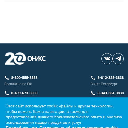
8-800-555-3883
8-812-328-3838
Бесплатно по РФ
Санкт-Петербург
8-499-673-3838
8-343-384-3838
Москва
Екатеринбург
Этот сайт использует cookie-файлы и другие технологии,
чтобы помочь Вам в навигации, а также для
Разработка сайта
предоставления лучшего пользовательского опыта и анализа
использования наших продуктов и услуг.
Подробнее - см.
Соглашение об использовании cookie-