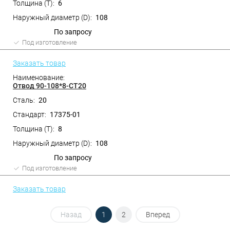
6
108
По запросу
Под изготовление
Заказать товар
Отвод 90-108*8-СТ20
20
17375-01
8
108
По запросу
Под изготовление
Заказать товар
Назад
1
2
Вперед