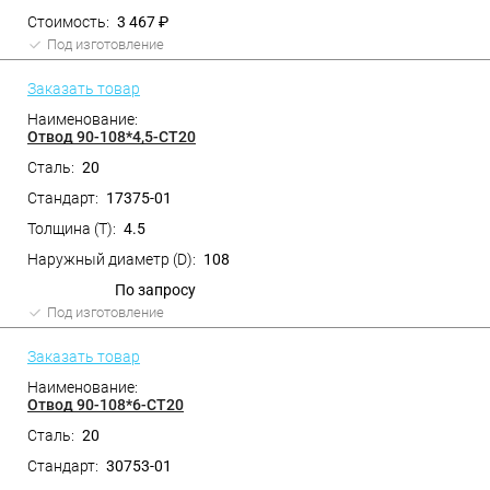
3 467 ₽
Под изготовление
Заказать товар
Отвод 90-108*4,5-СТ20
20
17375-01
4.5
108
По запросу
Под изготовление
Заказать товар
Отвод 90-108*6-СТ20
20
30753-01