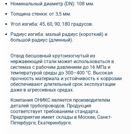
Номинальный диаметр (DN): 108 мм.
Толщина стенки: от 3,5 мм.
Угол изгиба: 45, 60, 90, 180 градусов.
Радиус изгиба: малый радиус (короткий) и
большой радиус (длинный).
Отвод бесшовный крутоизогнутый из
нержавеющей стали может использоваться в
системах с рабочим давлением до 16 МПа и
температурой среды до 300–400 °C. Высокая
прочность материала и устойчивость к коррозии
обеспечивают длительный срок эксплуатации
даже в агрессивных средах.
Компания ОНИКС является производителем
деталей трубопроводов. Продукция
соответствует требованиям стандарта.
Предприятие имеет склады в Москве, Санкт-
Петербурге, Екатеринбурге.