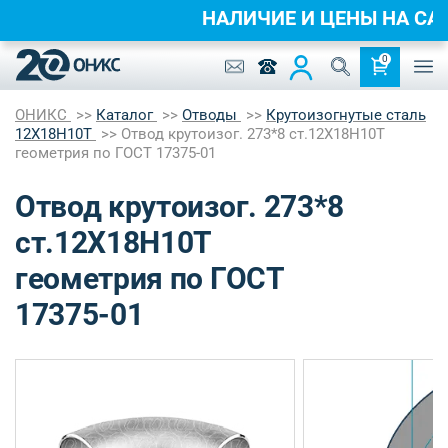
НАЛИЧИЕ И ЦЕНЫ НА 
0
ОНИКС
Каталог
Отводы
Крутоизогнутые сталь
12Х18Н10Т
Отвод крутоизог. 273*8 ст.12Х18Н10Т
геометрия по ГОСТ 17375-01
Отвод крутоизог. 273*8
ст.12Х18Н10Т
геометрия по ГОСТ
17375-01