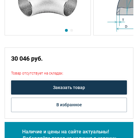
30 046 руб.
Товар отсутствует на складах:
Заказать товар
В избранное
Наличие и цены на сайте актуальны!