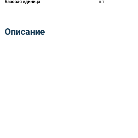
Базовая единица:
шт
Описание