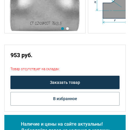
953 руб.
Товар отсутствует на складах:
Заказать товар
В избранное
Наличие и цены на сайте актуальны!