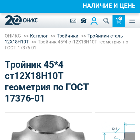
НАЛИЧИЕ И ЦЕН
0
ОНИКС
Каталог
Тройники
Тройники сталь
12Х18Н10Т
Тройник 45*4 ст12Х18Н10Т геометрия по
ГОСТ 17376-01
Тройник 45*4
ст12Х18Н10Т
геометрия по ГОСТ
17376-01