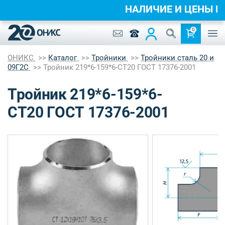
НАЛИЧИЕ И ЦЕНЫ
0
ОНИКС
Каталог
Тройники
Тройники сталь 20 и
09Г2С
Тройник 219*6-159*6-СТ20 ГОСТ 17376-2001
Тройник 219*6-159*6-
СТ20 ГОСТ 17376-2001