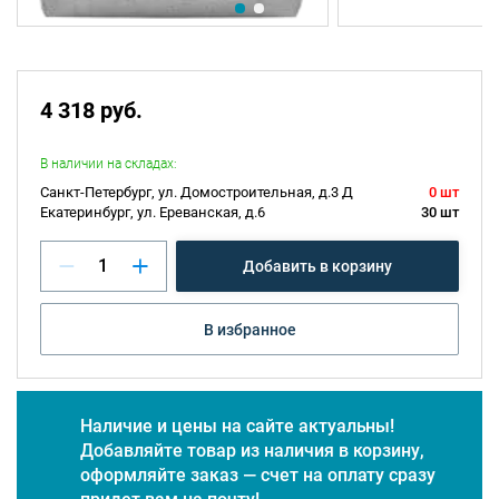
4 318 руб.
В наличии на складах:
Санкт-Петербург, ул. Домостроительная, д.3 Д
0 шт
Екатеринбург, ул. Ереванская, д.6
30 шт
Добавить в корзину
В избранное
Наличие и цены на сайте актуальны!
Добавляйте товар из наличия в корзину,
оформляйте заказ — счет на оплату сразу