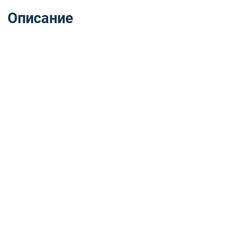
Описание