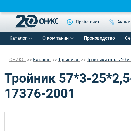
Прайс-лист
Акции
Каталог
О компании
Производство
Се
ОНИКС
Каталог
Тройники
Тройники сталь 20 и
Тройник 57*3-25*2,
17376-2001