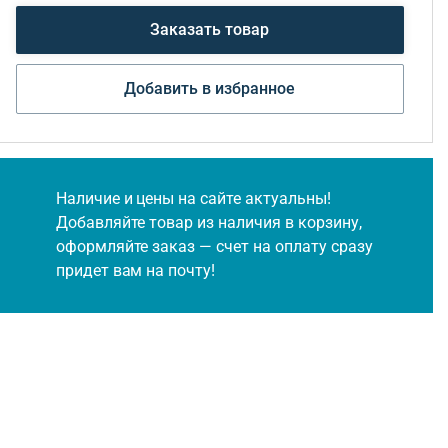
Заказать товар
Добавить в избранное
Наличие и цены на сайте актуальны!
Добавляйте товар из наличия в корзину,
оформляйте заказ — счет на оплату сразу
придет вам на почту!