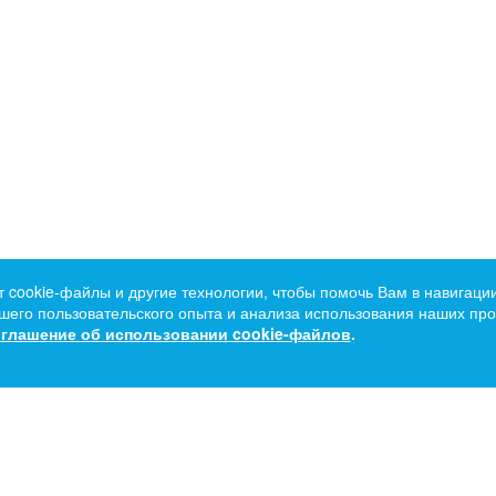
т cookie-файлы и другие технологии, чтобы помочь Вам в навигации
его пользовательского опыта и анализа использования наших прод
глашение об использовании cookie-файлов
.