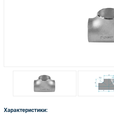
Характеристики: