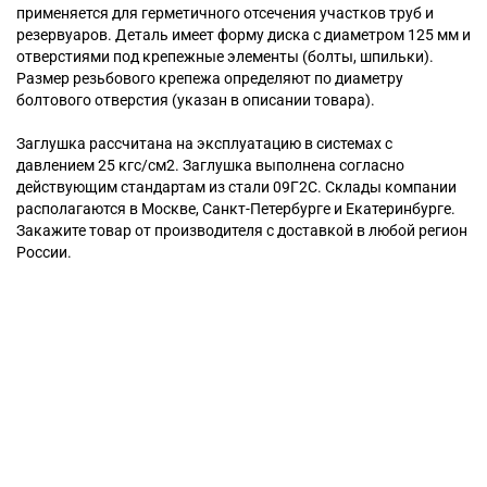
применяется для герметичного отсечения участков труб и
резервуаров. Деталь имеет форму диска с диаметром 125 мм и
отверстиями под крепежные элементы (болты, шпильки).
Размер резьбового крепежа определяют по диаметру
болтового отверстия (указан в описании товара).
Заглушка рассчитана на эксплуатацию в системах с
давлением 25 кгс/см2. Заглушка выполнена согласно
действующим стандартам из стали 09Г2С. Склады компании
располагаются в Москве, Санкт-Петербурге и Екатеринбурге.
Закажите товар от производителя с доставкой в любой регион
России.