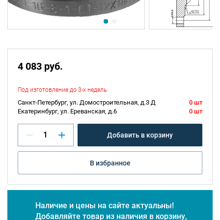
4 083 руб.
Под изготовление до 3-х недель
Санкт-Петербург, ул. Домостроительная, д.3 Д
0 шт
Екатеринбург, ул. Ереванская, д.6
0 шт
Добавить в корзину
В избранное
Наличие и цены на сайте актуальны!
Добавляйте товар из наличия в корзину,