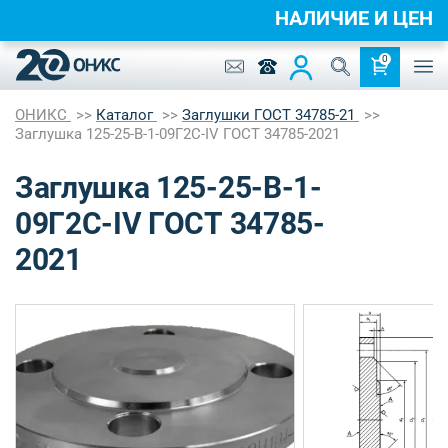
НАЛИЧИЕ И ЦЕН
0
ОНИКС
Каталог
Заглушки ГОСТ 34785-21
Заглушка 125-25-B-1-09Г2С-IV ГОСТ 34785-2021
Заглушка 125-25-B-1-
09Г2С-IV ГОСТ 34785-
2021