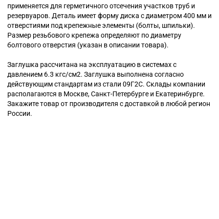
применяется для герметичного отсечения участков труб и
резервуаров. Деталь имеет форму диска с диаметром 400 мм и
отверстиями под крепежные элементы (болты, шпильки).
Размер резьбового крепежа определяют по диаметру
болтового отверстия (указан в описании товара).
Заглушка рассчитана на эксплуатацию в системах с
давлением 6.3 кгс/см2. Заглушка выполнена согласно
действующим стандартам из стали 09Г2С. Склады компании
располагаются в Москве, Санкт-Петербурге и Екатеринбурге.
Закажите товар от производителя с доставкой в любой регион
России.