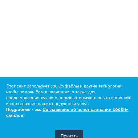
Этот сайт использует cookie-файлы и другие технологии,
чтобы помочь Вам в навигации, а также для
предоставления лучшего пользовательского опыта и анализа
использования наших продуктов и услуг.
Подробнее - см.
Соглашение об использовании cookie-
файлов
.
Принять