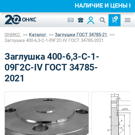
НАЛИЧИЕ И ЦЕНЫ 
0
ОНИКС
Каталог
Заглушки ГОСТ 34785-21
Заглушка 400-6,3-C-1-09Г2С-IV ГОСТ 34785-2021
Заглушка 400-6,3-C-1-
09Г2С-IV ГОСТ 34785-
2021