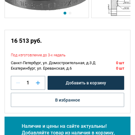
16 513 руб.
Под изготовление до 3-х недель
Санкт-Петербург, ул. Домостроительная, д.3 Д
0 шт
Екатеринбург, ул. Ереванская, д.6
0 шт
Добавить в корзину
В избранное
Наличие и цены на сайте актуальны!
Добавляйте товар из наличия в корзину,