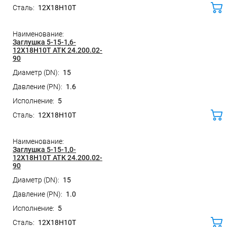
12Х18Н10Т
ко
Заглушка 5-15-1,6-
12Х18Н10Т АТК 24.200.02-
90
15
1.6
5
12Х18Н10Т
ко
Заглушка 5-15-1,0-
12Х18Н10Т АТК 24.200.02-
90
15
1.0
5
12Х18Н10Т
ко