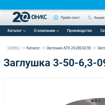
Прайс-лист
Акции
Каталог
О компании
Производство
Се
ОНИКС
Каталог
Заглушки АТК 24.200.02-90
Заг
Заглушка 3-50-6,3-0