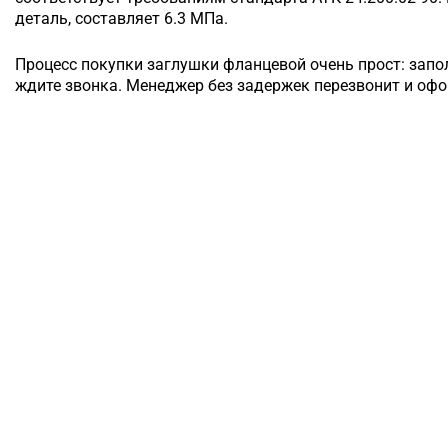
деталь, составляет 6.3 МПа.
Процесс покупки заглушки фланцевой очень прост: запо
ждите звонка. Менеджер без задержек перезвонит и офо