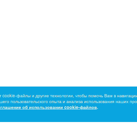
т cookie-файлы и другие технологии, чтобы помочь Вам в навигации
его пользовательского опыта и анализа использования наших прод
глашение об использовании cookie-файлов
.