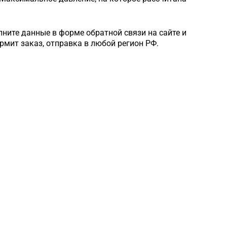
лните данные в форме обратной связи на сайте и
рмит заказ, отправка в любой регион РФ.