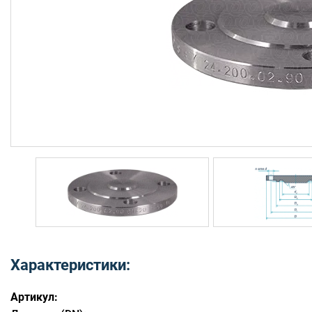
Характеристики:
Артикул: