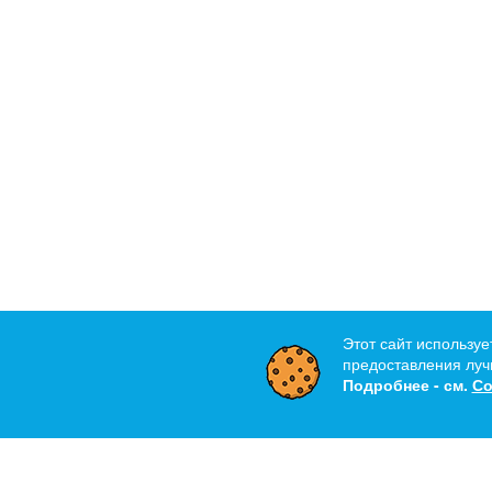
Этот сайт используе
предоставления лучш
Подробнее - см.
Со