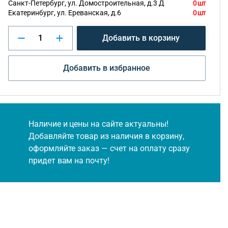
Санкт-Петербург, ул. Домостроительная, д.3 Д
0 шт
Екатеринбург, ул. Ереванская, д.6
0 шт
Добавить в корзину
Добавить в избранное
Наличие и цены на сайте актуальны!
Добавляйте товар из наличия в корзину,
оформляйте заказ — счет на оплату сразу
придет вам на почту!