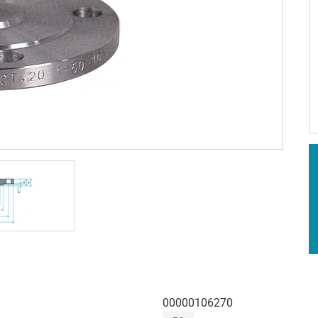
00000106270