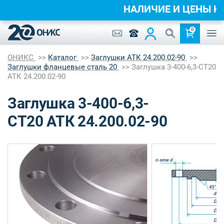
НАЛИЧИЕ И ЦЕНЫ 
0
ОНИКС
Каталог
Заглушки АТК 24.200.02-90
Заглушки фланцевые сталь 20
Заглушка 3-400-6,3-СТ20
АТК 24.200.02-90
Заглушка 3-400-6,3-
СТ20 АТК 24.200.02-90