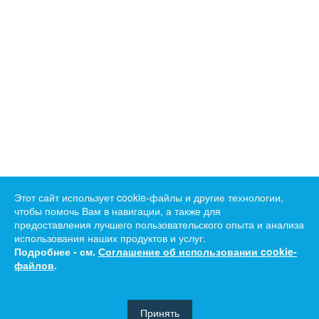
Этот сайт использует cookie-файлы и другие технологии,
чтобы помочь Вам в навигации, а также для
предоставления лучшего пользовательского опыта и анализа
использования наших продуктов и услуг.
Подробнее - см.
Соглашение об использовании cookie-
файлов
.
Принять