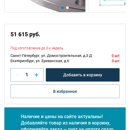
51 615 руб.
Под изготовление до 3-х недель
Санкт-Петербург, ул. Домостроительная, д.3 Д
0 шт
Екатеринбург, ул. Ереванская, д.6
0 шт
Добавить в корзину
В избранное
Наличие и цены на сайте актуальны!
Добавляйте товар из наличия в корзину,
оформляйте заказ — счет на оплату сразу