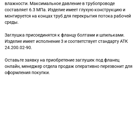
влажности. Максимальное давление в трубопроводе
составляет 6.3 МПа. Изделие имеет глухую конструкцию и
монтируется на концах труб для перекрытия потока рабочей
среды.
Заглушка присоединятся к фланцу болтами и шпильками.
Изделие имеет исполнение 3 и соответствует стандарту АТК
24.200.02-90.
Оставьте заявку на приобретение заглушек под фланец
онлайн, менеджер отдела продаж оперативно перезвонит для
оформления покупки.