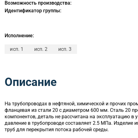
Возможность производства:
Идентификатор группы:
Исполнение:
исп. 1
исп. 2
исп. 3
Описание
На трубопроводах в нефтяной, химической и прочих пр
фланцевая из стали 20 с диаметром 600 мм. Сталь 20 п
компонентов, деталь не рассчитана на эксплуатацию в
давление в трубопроводе составляет 2.5 МПа. Изделие 
труб для перекрытия потока рабочей среды.