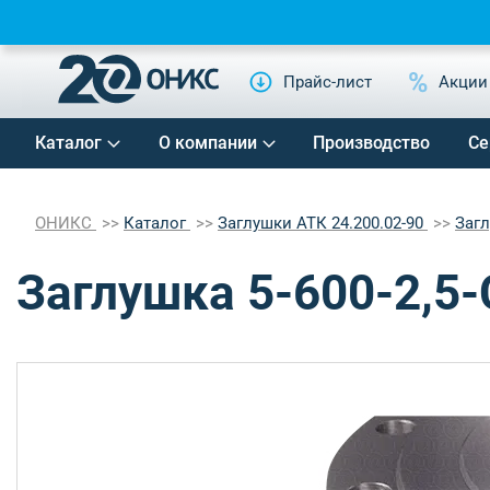
Прайс-лист
Акции
Каталог
О компании
Производство
Се
ОНИКС
Каталог
Заглушки АТК 24.200.02-90
Заг
Заглушка 5-600-2,5-