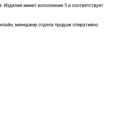
 Изделие имеет исполнение 5 и соответствует
онлайн, менеджер отдела продаж оперативно