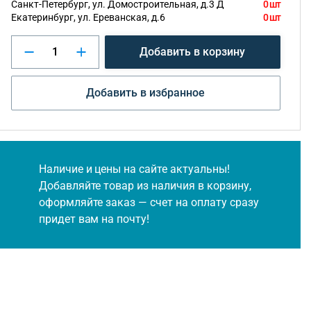
Санкт-Петербург, ул. Домостроительная, д.3 Д
0 шт
Екатеринбург, ул. Ереванская, д.6
0 шт
Добавить в корзину
Добавить в избранное
Наличие и цены на сайте актуальны!
Добавляйте товар из наличия в корзину,
оформляйте заказ — счет на оплату сразу
придет вам на почту!