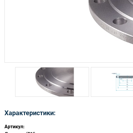
Характеристики:
Артикул: