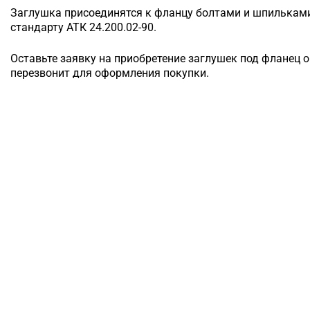
Заглушка присоединятся к фланцу болтами и шпильками.
стандарту АТК 24.200.02-90.
Оставьте заявку на приобретение заглушек под фланец 
перезвонит для оформления покупки.