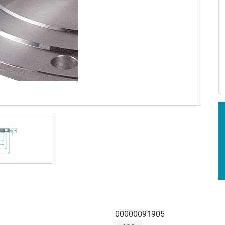
00000091905