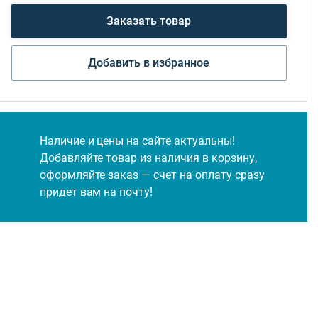
Заказать товар
Добавить в избранное
Наличие и цены на сайте актуальны!
Добавляйте товар из наличия в корзину,
оформляйте заказ — счет на оплату сразу
придет вам на почту!