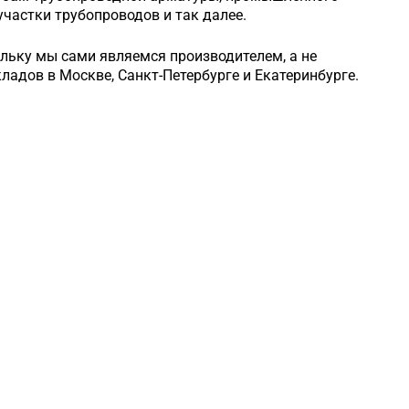
частки трубопроводов и так далее.
ольку мы сами являемся производителем, а не
кладов в Москве, Санкт-Петербурге и Екатеринбурге.