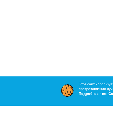
Этот сайт используе
предоставления лучш
Подробнее - см.
Со