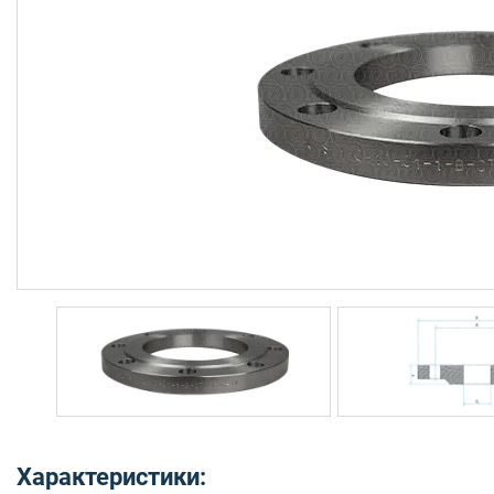
Характеристики: