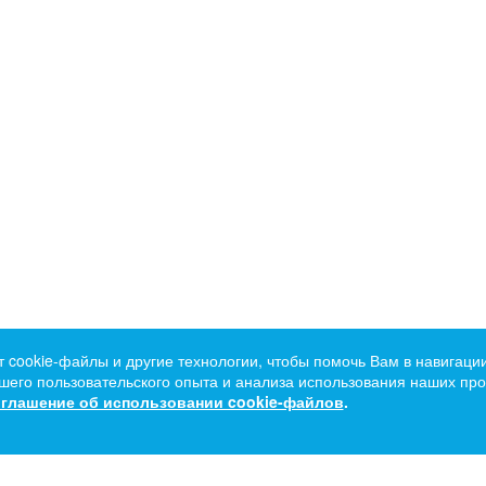
т cookie-файлы и другие технологии, чтобы помочь Вам в навигации
его пользовательского опыта и анализа использования наших прод
глашение об использовании cookie-файлов
.