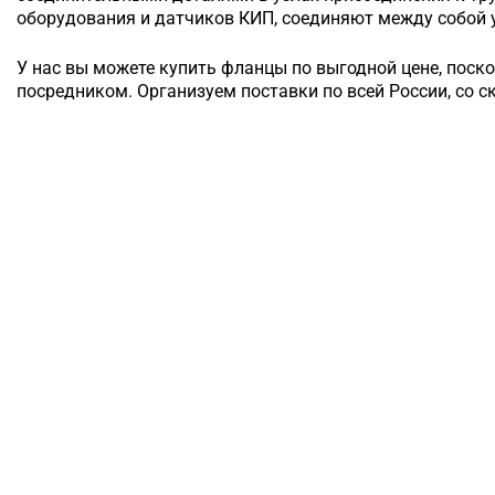
оборудования и датчиков КИП, соединяют между собой у
У нас вы можете купить фланцы по выгодной цене, поск
посредником. Организуем поставки по всей России, со с