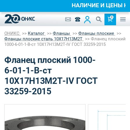
НАЛИЧИЕ И ЦЕНЫ 
0
ОНИКС
Каталог
Фланцы
Фланцы плоские
Фланцы плоские сталь 10Х17Н13М2Т
Фланец плоский
1000-6-01-1-B-ст 10Х17Н13М2Т-IV ГОСТ 33259-2015
Фланец плоский 1000-
6-01-1-B-ст
10Х17Н13М2Т-IV ГОСТ
33259-2015