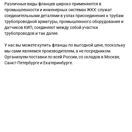
Различные виды фланцев широко применяются в
промышленности и инженерных системах ЖКХ: служат
соединительными деталями в узлах присоединения к трубам
трубопроводной арматуры, промышленного оборудования и
датчиков КИП, соединяют между собой участки
трубопроводов и так далее.
У нас вы можете купить фланцы по выгодной цене, поскольку
мы сами являемся производителем, а не посредником.
Организуем поставки по всей России, со складов в Москве,
Санкт-Петербурге и Екатеринбурге.