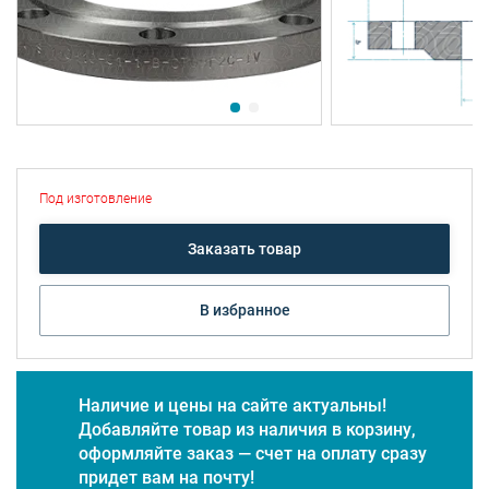
Под изготовление
Заказать товар
В избранное
Наличие и цены на сайте актуальны!
Добавляйте товар из наличия в корзину,
оформляйте заказ — счет на оплату сразу
придет вам на почту!