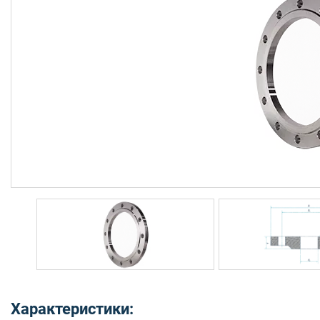
Характеристики: