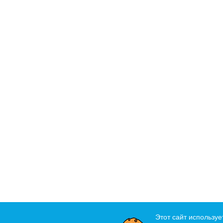
Этот сайт используе