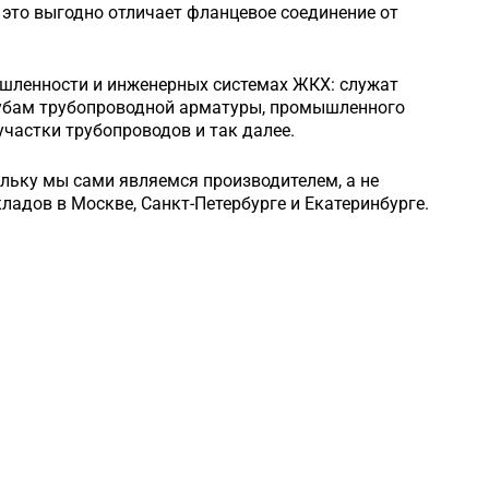
это выгодно отличает фланцевое соединение от
шленности и инженерных системах ЖКХ: служат
рубам трубопроводной арматуры, промышленного
частки трубопроводов и так далее.
ольку мы сами являемся производителем, а не
кладов в Москве, Санкт-Петербурге и Екатеринбурге.