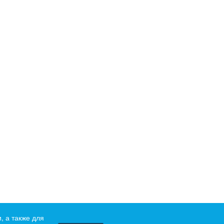
, а также для