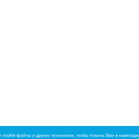
т cookie-файлы и другие технологии, чтобы помочь Вам в навигации