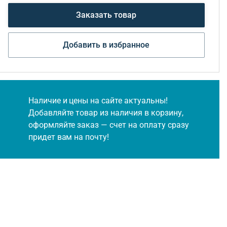
Заказать товар
Добавить в избранное
Наличие и цены на сайте актуальны!
Добавляйте товар из наличия в корзину,
оформляйте заказ — счет на оплату сразу
придет вам на почту!