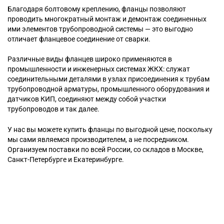
Благодаря болтовому креплению, фланцы позволяют
проводить многократный монтаж и демонтаж соединенных
ими элементов трубопроводной системы — это выгодно
отличает фланцевое соединение от сварки.
Различные виды фланцев широко применяются в
промышленности и инженерных системах ЖКХ: служат
соединительными деталями в узлах присоединения к трубам
трубопроводной арматуры, промышленного оборудования и
датчиков КИП, соединяют между собой участки
трубопроводов и так далее.
У нас вы можете купить фланцы по выгодной цене, поскольку
мы сами являемся производителем, а не посредником.
Организуем поставки по всей России, со складов в Москве,
Санкт-Петербурге и Екатеринбурге.