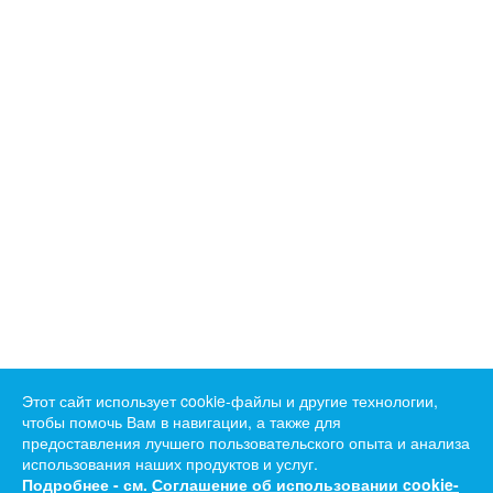
Этот сайт использует cookie-файлы и другие технологии,
чтобы помочь Вам в навигации, а также для
предоставления лучшего пользовательского опыта и анализа
использования наших продуктов и услуг.
Подробнее - см.
Соглашение об использовании cookie-