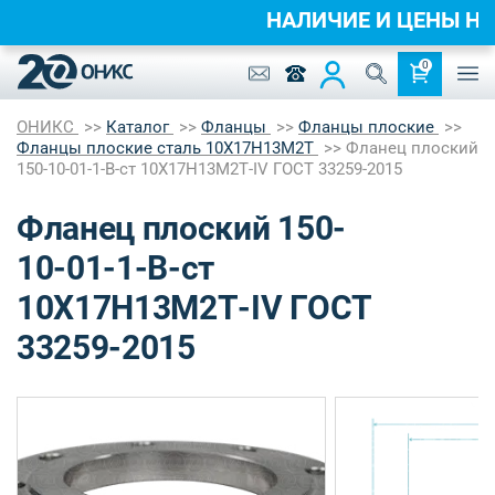
НАЛИЧИЕ И ЦЕНЫ 
0
ОНИКС
Каталог
Фланцы
Фланцы плоские
Фланцы плоские сталь 10Х17Н13М2Т
Фланец плоский
150-10-01-1-B-ст 10Х17Н13М2Т-IV ГОСТ 33259-2015
Фланец плоский 150-
10-01-1-B-ст
10Х17Н13М2Т-IV ГОСТ
33259-2015