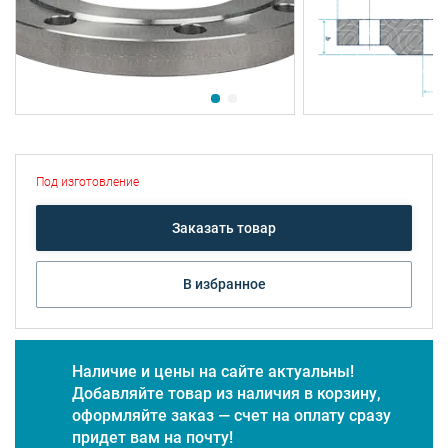
Под изготовление
Заказать товар
В избранное
Наличие и цены на сайте актуальны!
Добавляйте товар из наличия в корзину,
оформляйте заказ — счет на оплату сразу
придет вам на почту!