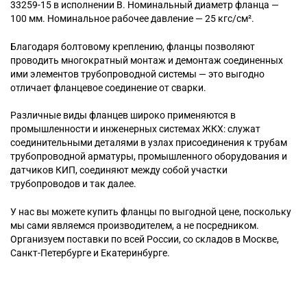
33259-15 в исполнении B. Номинальный диаметр фланца —
100 мм. Номинальное рабочее давление — 25 кгс/см².
Благодаря болтовому креплению, фланцы позволяют
проводить многократный монтаж и демонтаж соединенных
ими элементов трубопроводной системы — это выгодно
отличает фланцевое соединение от сварки.
Различные виды фланцев широко применяются в
промышленности и инженерных системах ЖКХ: служат
соединительными деталями в узлах присоединения к трубам
трубопроводной арматуры, промышленного оборудования и
датчиков КИП, соединяют между собой участки
трубопроводов и так далее.
У нас вы можете купить фланцы по выгодной цене, поскольку
мы сами являемся производителем, а не посредником.
Организуем поставки по всей России, со складов в Москве,
Санкт-Петербурге и Екатеринбурге.