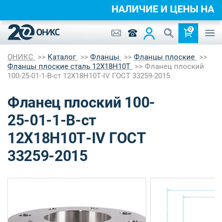
НАЛИЧИЕ И ЦЕНЫ Н
0
ОНИКС
Каталог
Фланцы
Фланцы плоские
Фланцы плоские сталь 12Х18Н10Т
Фланец плоский
100-25-01-1-B-ст 12Х18Н10Т-IV ГОСТ 33259-2015
Фланец плоский 100-
25-01-1-B-ст
12Х18Н10Т-IV ГОСТ
33259-2015