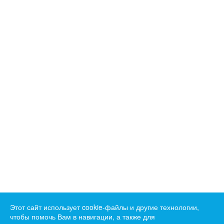
Этот сайт использует cookie-файлы и другие технологии,
чтобы помочь Вам в навигации, а также для