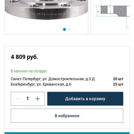
4 809 руб.
В наличии на складах:
Санкт-Петербург, ул. Домостроительная, д.3 Д
20 шт
Екатеринбург, ул. Ереванская, д.6
25 шт
Добавить в корзину
В избранное