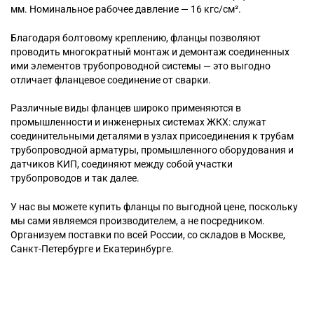
мм. Номинальное рабочее давление — 16 кгс/см².
Благодаря болтовому креплению, фланцы позволяют
проводить многократный монтаж и демонтаж соединенных
ими элементов трубопроводной системы — это выгодно
отличает фланцевое соединение от сварки.
Различные виды фланцев широко применяются в
промышленности и инженерных системах ЖКХ: служат
соединительными деталями в узлах присоединения к трубам
трубопроводной арматуры, промышленного оборудования и
датчиков КИП, соединяют между собой участки
трубопроводов и так далее.
У нас вы можете купить фланцы по выгодной цене, поскольку
мы сами являемся производителем, а не посредником.
Организуем поставки по всей России, со складов в Москве,
Санкт-Петербурге и Екатеринбурге.