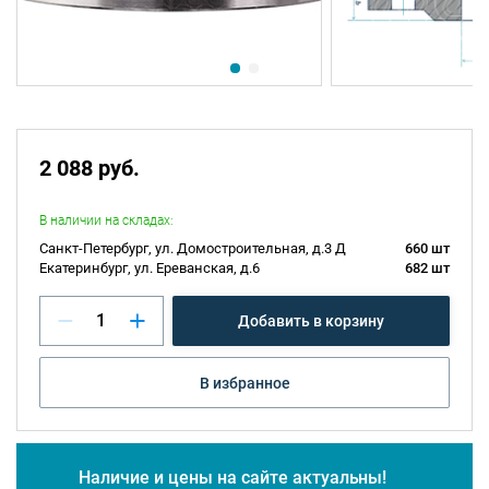
2 088 руб.
В наличии на складах:
Санкт-Петербург, ул. Домостроительная, д.3 Д
660 шт
Екатеринбург, ул. Ереванская, д.6
682 шт
Добавить в корзину
В избранное
Наличие и цены на сайте актуальны!