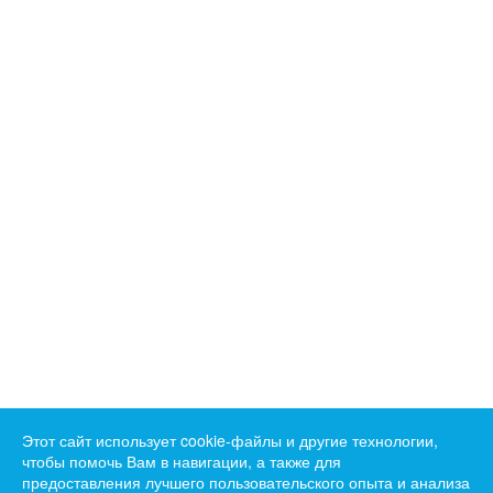
Этот сайт использует cookie-файлы и другие технологии,
чтобы помочь Вам в навигации, а также для
предоставления лучшего пользовательского опыта и анализа