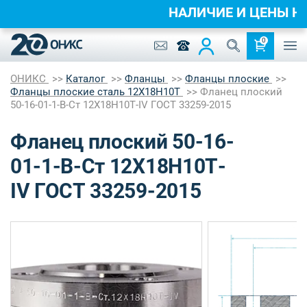
НАЛИЧИЕ И ЦЕНЫ 
0
ОНИКС
Каталог
Фланцы
Фланцы плоские
Фланцы плоские сталь 12Х18Н10Т
Фланец плоский
50-16-01-1-B-Ст 12Х18Н10Т-IV ГОСТ 33259-2015
Фланец плоский 50-16-
01-1-B-Ст 12Х18Н10Т-
IV ГОСТ 33259-2015