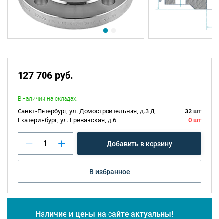
127 706 руб.
В наличии на складах:
Санкт-Петербург, ул. Домостроительная, д.3 Д
32 шт
Екатеринбург, ул. Ереванская, д.6
0 шт
Добавить в корзину
В избранное
Наличие и цены на сайте актуальны!