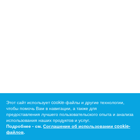
Этот сайт использует cookie-файлы и другие технологии,
чтобы помочь Вам в навигации, а также для
предоставления лучшего пользовательского опыта и анализа
использования наших продуктов и услуг.
Подробнее - см.
Соглашение об использовании cookie-
файлов
.