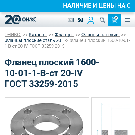
НАЛИЧИЕ И ЦЕНЫ НА
0
ОНИКС
Каталог
Фланцы
Фланцы плоские
Фланцы плоские сталь 20
Фланец плоский 1600-10-01-
1-B-ст 20-IV ГОСТ 33259-2015
Фланец плоский 1600-
10-01-1-B-ст 20-IV
ГОСТ 33259-2015