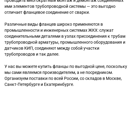
проводить многократный монтаж и демонтаж соединенных
ими элементов трубопроводной системы — это выгодно
отличает фланцевое соединение от сварки.
Различные виды фланцев широко применяются в
промышленности и инженерных системах ЖКХ: служат
соединительными деталями в узлах присоединения к трубам
трубопроводной арматуры, промышленного оборудования и
датчиков КИП, соединяют между собой участки
трубопроводов и так далее.
У нас вы можете купить фланцы по выгодной цене, поскольку
мы сами являемся производителем, а не посредником.
Организуем поставки по всей России, со складов в Москве,
Санкт-Петербурге и Екатеринбурге.