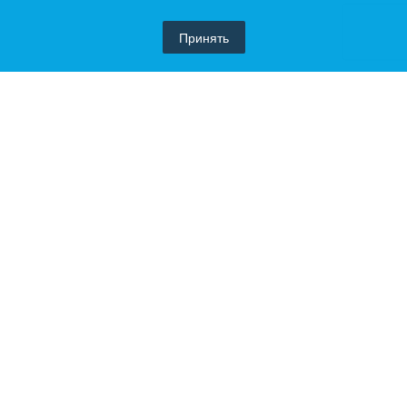
Принять
Похожие товары