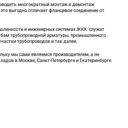
роводить многократный монтаж и демонтаж
это выгодно отличает фланцевое соединение от
шленности и инженерных системах ЖКХ: служат
рубам трубопроводной арматуры, промышленного
частки трубопроводов и так далее.
ольку мы сами являемся производителем, а не
кладов в Москве, Санкт-Петербурге и Екатеринбурге.