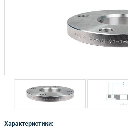
Характеристики: