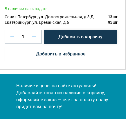
В наличии на складах:
Санкт-Петербург, ул. Домостроительная, д.3 Д
13 шт
Екатеринбург, ул. Ереванская, д.6
95 шт
Добавить в корзину
Добавить в избранное
Наличие и цены на сайте актуальны!
Добавляйте товар из наличия в корзину,
оформляйте заказ — счет на оплату сразу
придет вам на почту!