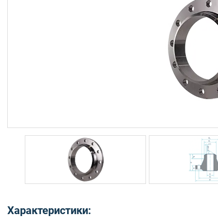
Характеристики: