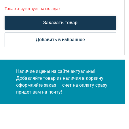
Товар отсутствует на складах:
Заказать товар
Добавить в избранное
Наличие и цены на сайте актуальны!
Добавляйте товар из наличия в корзину,
оформляйте заказ — счет на оплату сразу
придет вам на почту!