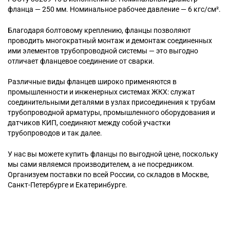
фланца — 250 мм. Номинальное рабочее давление — 6 кгс/см².
Благодаря болтовому креплению, фланцы позволяют
проводить многократный монтаж и демонтаж соединенных
ими элементов трубопроводной системы — это выгодно
отличает фланцевое соединение от сварки.
Различные виды фланцев широко применяются в
промышленности и инженерных системах ЖКХ: служат
соединительными деталями в узлах присоединения к трубам
трубопроводной арматуры, промышленного оборудования и
датчиков КИП, соединяют между собой участки
трубопроводов и так далее.
У нас вы можете купить фланцы по выгодной цене, поскольку
мы сами являемся производителем, а не посредником.
Организуем поставки по всей России, со складов в Москве,
Санкт-Петербурге и Екатеринбурге.