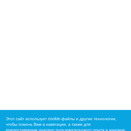
Этот сайт использует cookie-файлы и другие технологии,
чтобы помочь Вам в навигации, а также для
предоставления лучшего пользовательского опыта и анализа