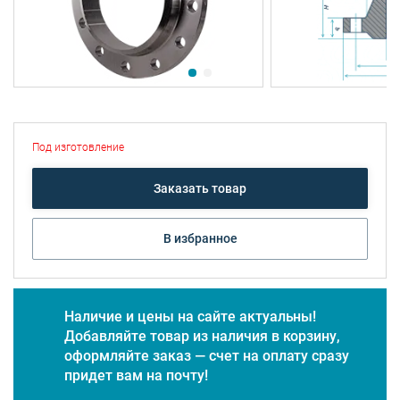
Под изготовление
Заказать товар
В избранное
Наличие и цены на сайте актуальны!
Добавляйте товар из наличия в корзину,
оформляйте заказ — счет на оплату сразу
придет вам на почту!