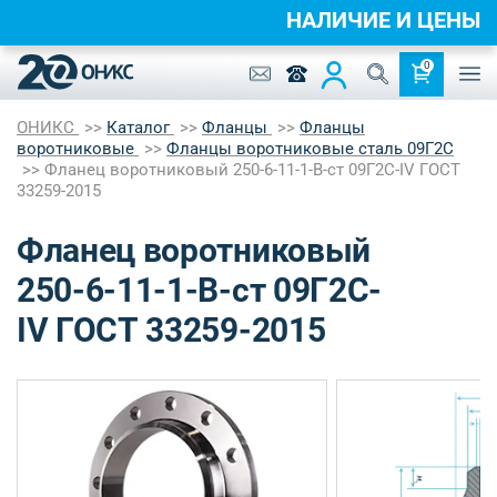
НАЛИЧИЕ И ЦЕНЫ
0
ОНИКС
Каталог
Фланцы
Фланцы
воротниковые
Фланцы воротниковые сталь 09Г2С
Фланец воротниковый 250-6-11-1-B-ст 09Г2С-IV ГОСТ
33259-2015
Фланец воротниковый
250-6-11-1-B-ст 09Г2С-
IV ГОСТ 33259-2015