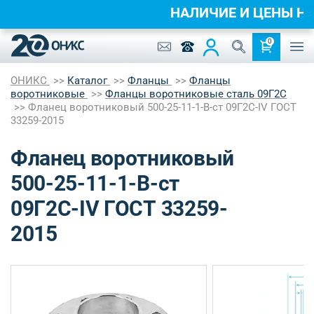
НАЛИЧИЕ И ЦЕНЫ 
0
ОНИКС
Каталог
Фланцы
Фланцы
воротниковые
Фланцы воротниковые сталь 09Г2С
Фланец воротниковый 500-25-11-1-B-ст 09Г2С-IV ГОСТ
33259-2015
Фланец воротниковый
500-25-11-1-B-ст
09Г2С-IV ГОСТ 33259-
2015