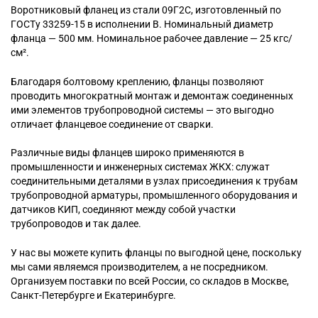
Воротниковый
фланец из стали 09Г2С, изготовленный по
ГОСТу 33259-15 в исполнении B. Номинальный диаметр
фланца — 500 мм. Номинальное рабочее давление — 25 кгс/
см².
Благодаря болтовому креплению, фланцы позволяют
проводить многократный монтаж и демонтаж соединенных
ими элементов трубопроводной системы — это выгодно
отличает фланцевое соединение от сварки.
Различные виды фланцев широко применяются в
промышленности и инженерных системах ЖКХ: служат
соединительными деталями в узлах присоединения к трубам
трубопроводной арматуры, промышленного оборудования и
датчиков КИП, соединяют между собой участки
трубопроводов и так далее.
У нас вы можете купить фланцы по выгодной цене, поскольку
мы сами являемся производителем, а не посредником.
Организуем поставки по всей России, со складов в Москве,
Санкт-Петербурге и Екатеринбурге.