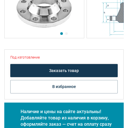
Под изготовление
Заказать товар
В избранное
Наличие и цены на сайте актуальны!
Добавляйте товар из наличия в корзину,
оформляйте заказ — счет на оплату сразу