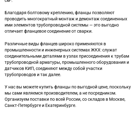
см².
Благодаря болтовому креплению, фланцы позволяют
проводить многократный монтаж и демонтаж соединенных
ими элементов трубопроводной системы — это выгодно
отличает фланцевое соединение от сварки.
Различные виды фланцев широко применяются в
промышленности и инженерных системах ЖКХ: служат
соединительными деталями в узлах присоединения к трубам
трубопроводной арматуры, промышленного оборудования и
датчиков КИП, соединяют между собой участки
трубопроводов и так далее.
У нас вы можете купить фланцы по выгодной цене, поскольку
мы сами являемся производителем, а не посредником.
Организуем поставки по всей России, со складов в Москве,
Санкт-Петербурге и Екатеринбурге.