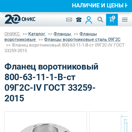
НАЛИЧИЕ И ЦЕНЫ 
0
ОНИКС
Каталог
Фланцы
Фланцы
воротниковые
Фланцы воротниковые сталь 09Г2С
Фланец воротниковый 800-63-11-1-B-ст 09Г2С-IV ГОСТ
33259-2015
Фланец воротниковый
800-63-11-1-B-ст
09Г2С-IV ГОСТ 33259-
2015