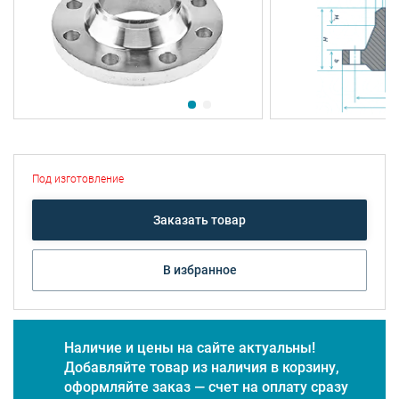
Под изготовление
Заказать товар
В избранное
Наличие и цены на сайте актуальны!
Добавляйте товар из наличия в корзину,
оформляйте заказ — счет на оплату сразу