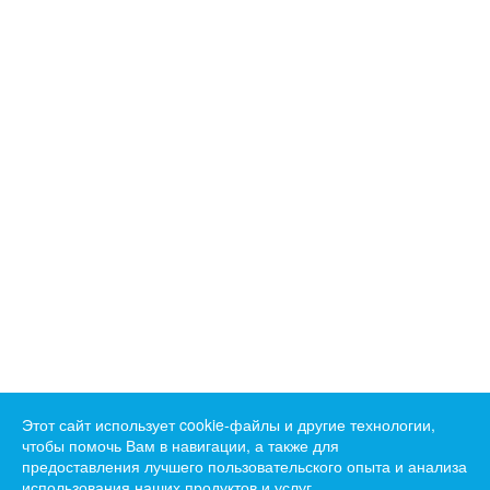
Этот сайт использует cookie-файлы и другие технологии,
чтобы помочь Вам в навигации, а также для
предоставления лучшего пользовательского опыта и анализа
использования наших продуктов и услуг.