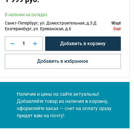
В наличии на складах:
Санкт-Петербург, ул. Домостроительная, д.3 Д
90 шт
Екатеринбург, ул. Ереванская, д.6
0 шт
Добавить в корзину
Добавить в избранное
Наличие и цены на сайте актуальны!
Добавляйте товар из наличия в корзину,
оформляйте заказ — счет на оплату сразу
придет вам на почту!