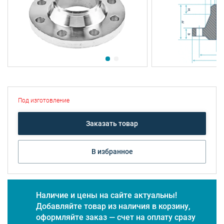
Под изготовление
Заказать товар
В избранное
Наличие и цены на сайте актуальны!
Добавляйте товар из наличия в корзину,
оформляйте заказ — счет на оплату сразу