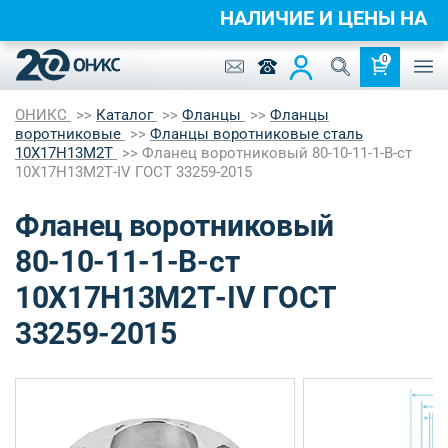
НАЛИЧИЕ И ЦЕНЫ НА 
0
ОНИКС
Каталог
Фланцы
Фланцы
воротниковые
Фланцы воротниковые сталь
10Х17Н13М2Т
Фланец воротниковый 80-10-11-1-B-ст
10Х17Н13М2Т-IV ГОСТ 33259-2015
Фланец воротниковый
80-10-11-1-B-ст
10Х17Н13М2Т-IV ГОСТ
33259-2015