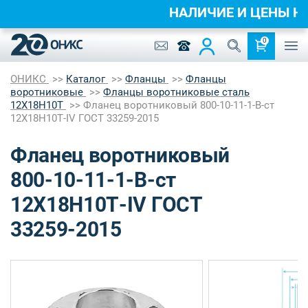
НАЛИЧИЕ И ЦЕНЫ 
0
ОНИКС
Каталог
Фланцы
Фланцы
воротниковые
Фланцы воротниковые сталь
12Х18Н10Т
Фланец воротниковый 800-10-11-1-B-ст
12Х18Н10Т-IV ГОСТ 33259-2015
Фланец воротниковый
800-10-11-1-B-ст
12Х18Н10Т-IV ГОСТ
33259-2015