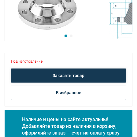
Под изготовление
Заказать товар
В избранное
Наличие и цены на сайте актуальны!
Добавляйте товар из наличия в корзину,
оформляйте заказ — счет на оплату сразу