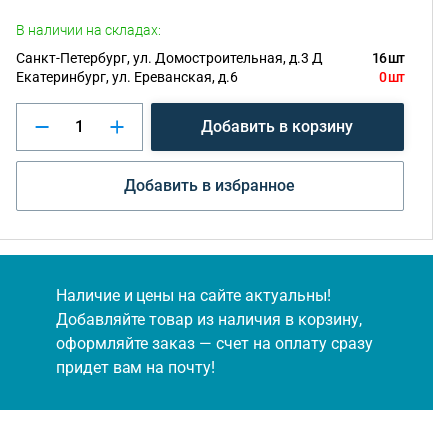
В наличии на складах:
Санкт-Петербург, ул. Домостроительная, д.3 Д
16 шт
Екатеринбург, ул. Ереванская, д.6
0 шт
Добавить в корзину
Добавить в избранное
Наличие и цены на сайте актуальны!
Добавляйте товар из наличия в корзину,
оформляйте заказ — счет на оплату сразу
придет вам на почту!