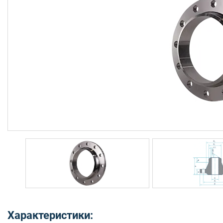
Характеристики: