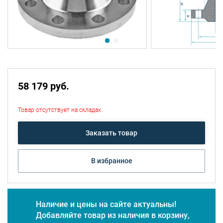
58 179 руб.
Товар отсутствует на складах:
Заказать товар
В избранное
Наличие и цены на сайте актуальны!
Добавляйте товар из наличия в корзину,