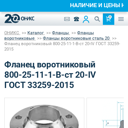
НАЛИЧИЕ И ЦЕНЫ 
0
ОНИКС
Каталог
Фланцы
Фланцы
воротниковые
Фланцы воротниковые сталь 20
Фланец воротниковый 800-25-11-1-B-ст 20-IV ГОСТ 33259-
2015
Фланец воротниковый
800-25-11-1-B-ст 20-IV
ГОСТ 33259-2015