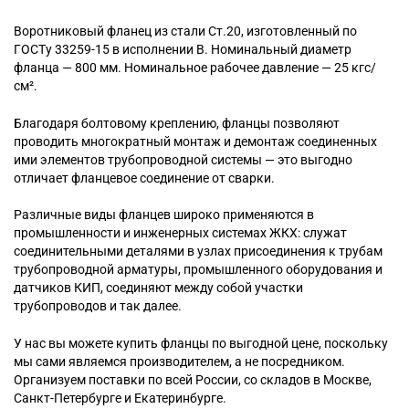
Воротниковый
фланец из стали Ст.20, изготовленный по
ГОСТу 33259-15 в исполнении B. Номинальный диаметр
фланца — 800 мм. Номинальное рабочее давление — 25 кгс/
см².
Благодаря болтовому креплению, фланцы позволяют
проводить многократный монтаж и демонтаж соединенных
ими элементов трубопроводной системы — это выгодно
отличает фланцевое соединение от сварки.
Различные виды фланцев широко применяются в
промышленности и инженерных системах ЖКХ: служат
соединительными деталями в узлах присоединения к трубам
трубопроводной арматуры, промышленного оборудования и
датчиков КИП, соединяют между собой участки
трубопроводов и так далее.
У нас вы можете купить фланцы по выгодной цене, поскольку
мы сами являемся производителем, а не посредником.
Организуем поставки по всей России, со складов в Москве,
Санкт-Петербурге и Екатеринбурге.