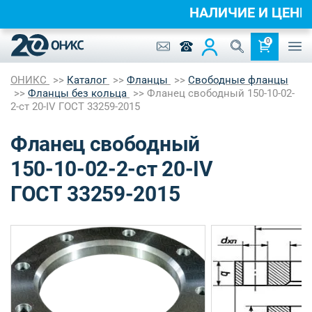
НАЛИЧИЕ И ЦЕН
0
ОНИКС
Каталог
Фланцы
Свободные фланцы
Фланцы без кольца
Фланец свободный 150-10-02-
2-ст 20-IV ГОСТ 33259-2015
Фланец свободный
150-10-02-2-ст 20-IV
ГОСТ 33259-2015