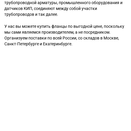
трубопроводной арматуры, промышленного оборудования и
датчиков КИП, соединяют между собой участки
трубопроводов и так далее.
У нас вы можете купить фланцы по выгодной цене, поскольку
мы сами являемся производителем, а не посредником.
Организуем поставки по всей России, со складов в Москве,
Санкт-Петербурге и Екатеринбурге.