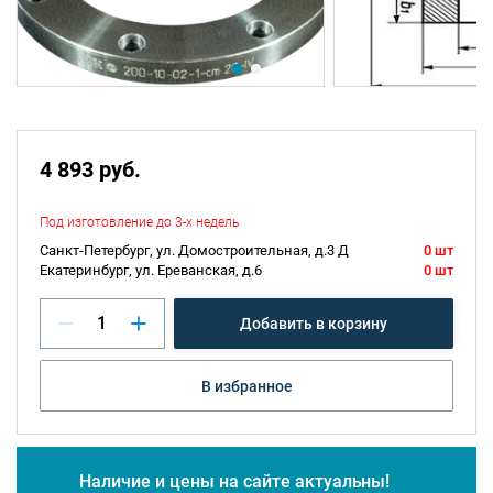
4 893 руб.
Под изготовление до 3-х недель
Санкт-Петербург, ул. Домостроительная, д.3 Д
0 шт
Екатеринбург, ул. Ереванская, д.6
0 шт
Добавить в корзину
В избранное
Наличие и цены на сайте актуальны!