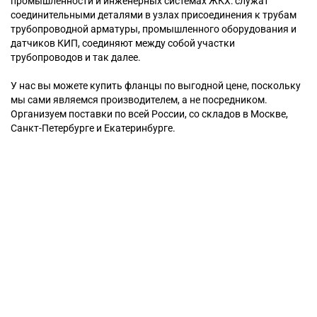
промышленности и инженерных системах ЖКХ: служат
соединительными деталями в узлах присоединения к трубам
трубопроводной арматуры, промышленного оборудования и
датчиков КИП, соединяют между собой участки
трубопроводов и так далее.
У нас вы можете купить фланцы по выгодной цене, поскольку
мы сами являемся производителем, а не посредником.
Организуем поставки по всей России, со складов в Москве,
Санкт-Петербурге и Екатеринбурге.