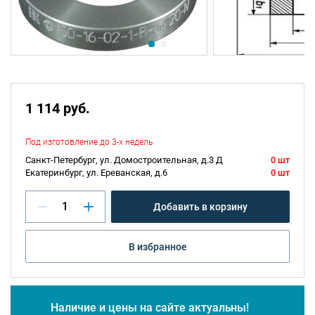
1 114 руб.
Под изготовление до 3-х недель
Санкт-Петербург, ул. Домостроительная, д.3 Д
0 шт
Екатеринбург, ул. Ереванская, д.6
0 шт
Добавить в корзину
В избранное
Наличие и цены на сайте актуальны!