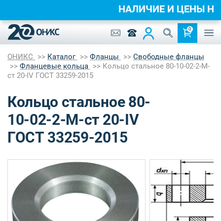
НАЛИЧИЕ И ЦЕНЫ 
0
ОНИКС
Каталог
Фланцы
Свободные фланцы
Фланцевые кольца
Кольцо стальное 80-10-02-2-M-
ст 20-IV ГОСТ 33259-2015
Кольцо стальное 80-
10-02-2-M-ст 20-IV
ГОСТ 33259-2015