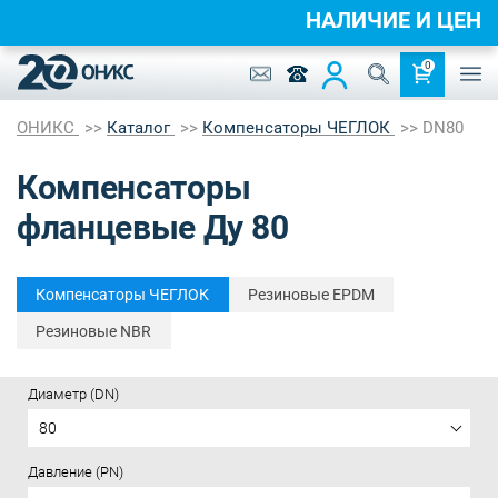
НАЛИЧИЕ И ЦЕН
0
ОНИКС
Каталог
Компенсаторы ЧЕГЛОК
DN80
Компенсаторы
фланцевые Ду 80
Компенсаторы ЧЕГЛОК
Резиновые EPDM
Резиновые NBR
Диаметр (DN)
80
Давление (PN)