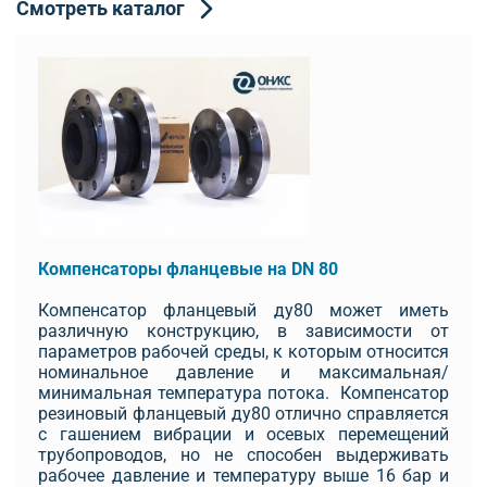
Смотреть каталог
Компенсаторы фланцевые на DN 80
Компенсатор фланцевый ду80 может иметь
различную конструкцию, в зависимости от
параметров рабочей среды, к которым относится
номинальное давление и максимальная/
минимальная температура потока. Компенсатор
резиновый фланцевый ду80 отлично справляется
с гашением вибрации и осевых перемещений
трубопроводов, но не способен выдерживать
рабочее давление и температуру выше 16 бар и