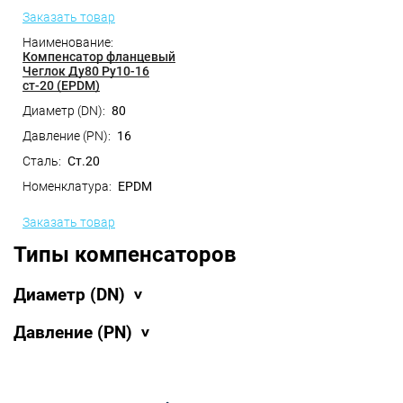
Заказать товар
Компенсатор фланцевый
Чеглок Ду80 Ру10-16
ст-20 (EPDM)
80
16
Ст.20
EPDM
Заказать товар
Типы компенсаторов
Диаметр (DN)
Давление (PN)