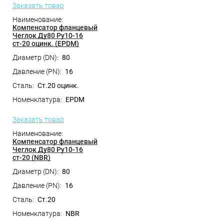
Заказать товар
Компенсатор фланцевый
Чеглок Ду80 Ру10-16
ст-20 оцинк. (EPDM)
80
16
Ст.20 оцинк.
EPDM
Заказать товар
Компенсатор фланцевый
Чеглок Ду80 Ру10-16
ст-20 (NBR)
80
16
Ст.20
NBR