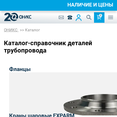
НАЛИЧИЕ И ЦЕНЫ
0
ОНИКС
Каталог
Каталог-справочник деталей
трубопровода
Фланцы
Краны шаровые EXPARM