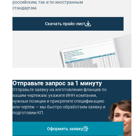
российским, так и по иностранным
стандартам.
Скачать прайс-лист
Отправьте запрос за 1 минуту
Отправьте заявку на изготовление фланцев по
вашим чертежам: укажите ИНН компании,
нужные позиции и прикрепите спецификацию
или чертеж — мы быстро обработаем заявку и
подготовим КП.
Оформить заявку