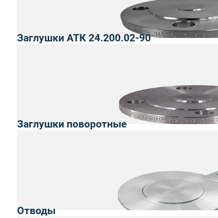
Заглушки АТК 24.200.02-90
Заглушки поворотные
Отводы