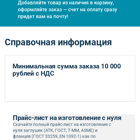
Добавляйте товар из наличия в корзину,
оформляйте заказ — счет на оплату сразу
придет вам на почту!
Справочная информация
Минимальная сумма заказа 10 000
рублей с НДС
Прайс-лист на изготовление с нуля
Скачайте полный прайс-лист на изготовление с
нуля заглушек (АТК, ГОСТ, Т-ММ, ASME) и
фланцев (ГОСТ 33259, EN 1092-1) как по