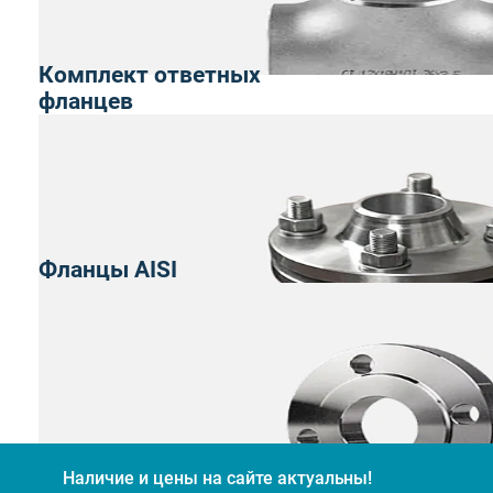
Комплект ответных
фланцев
Фланцы AISI
Наличие и цены на сайте актуальны!