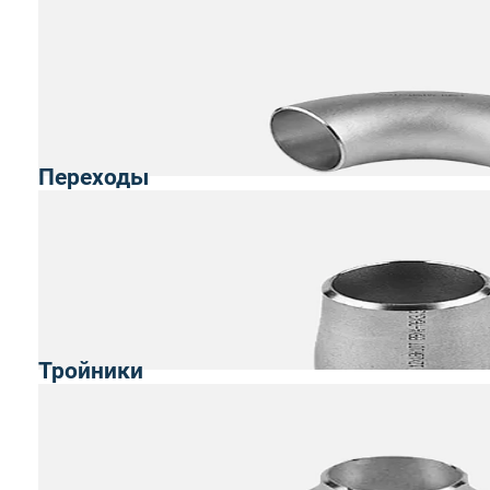
Переходы
Тройники