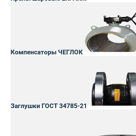
Компенсаторы ЧЕГЛОК
Заглушки ГОСТ 34785-21