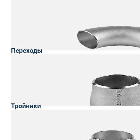
Переходы
Тройники