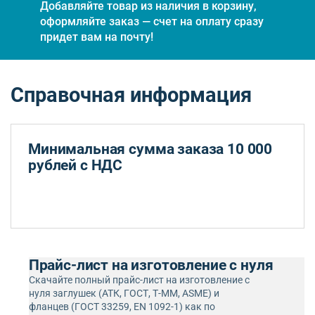
Добавляйте товар из наличия в корзину,
оформляйте заказ — счет на оплату сразу
придет вам на почту!
Справочная информация
Минимальная сумма заказа 10 000
рублей с НДС
Прайс-лист на изготовление с нуля
Скачайте полный прайс-лист на изготовление с
нуля заглушек (АТК, ГОСТ, Т-ММ, ASME) и
фланцев (ГОСТ 33259, EN 1092-1) как по