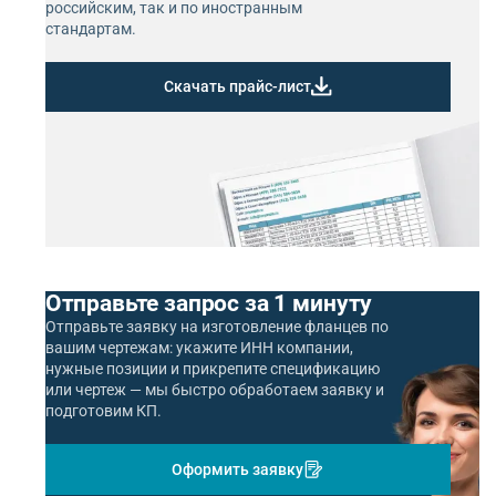
российским, так и по иностранным
стандартам.
Скачать прайс-лист
Отправьте запрос за 1 минуту
Отправьте заявку на изготовление фланцев по
вашим чертежам: укажите ИНН компании,
нужные позиции и прикрепите спецификацию
или чертеж — мы быстро обработаем заявку и
подготовим КП.
Оформить заявку