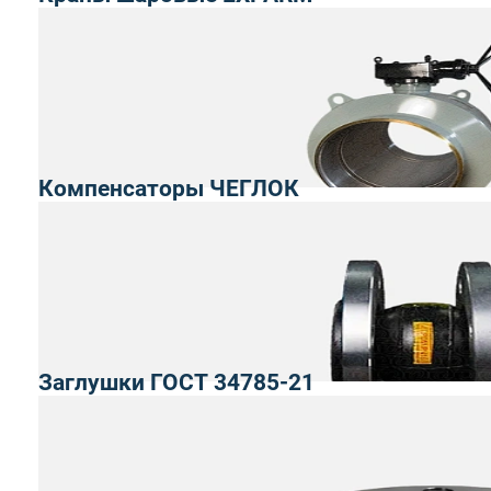
Компенсаторы ЧЕГЛОК
Заглушки ГОСТ 34785-21