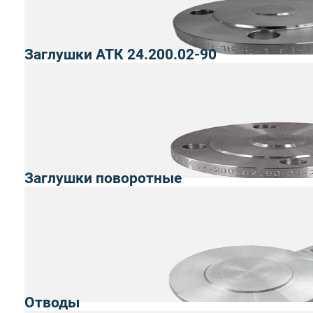
Заглушки АТК 24.200.02-90
Заглушки поворотные
Отводы