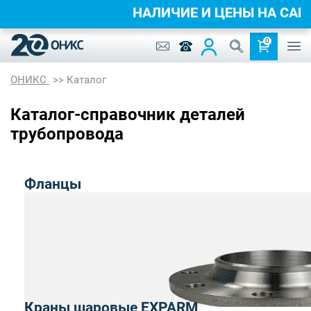
НАЛИЧИЕ И ЦЕНЫ НА С
0
ОНИКС
Каталог
Каталог-справочник деталей
трубопровода
Фланцы
Краны шаровые EXPARM