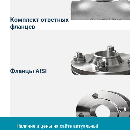
Комплект ответных
фланцев
Фланцы AISI
Наличие и цены на сайте актуальны!