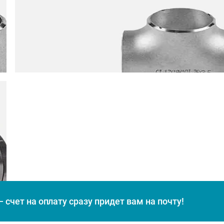
 счет на оплату сразу придет вам на почту!