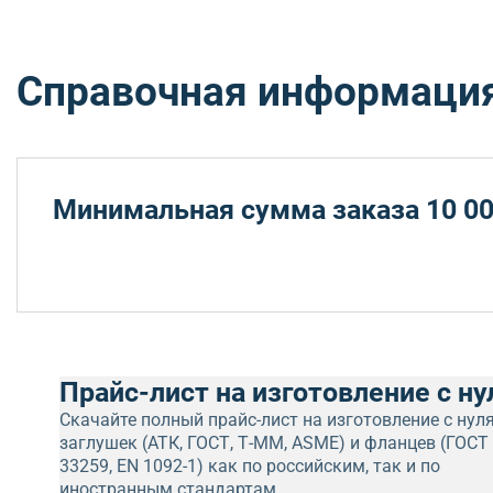
Справочная информаци
Минимальная сумма заказа 10 00
Прайс-лист на изготовление с ну
Скачайте полный прайс-лист на изготовление с нул
заглушек (АТК, ГОСТ, Т-ММ, ASME) и фланцев (ГОСТ
33259, EN 1092-1) как по российским, так и по
иностранным стандартам.