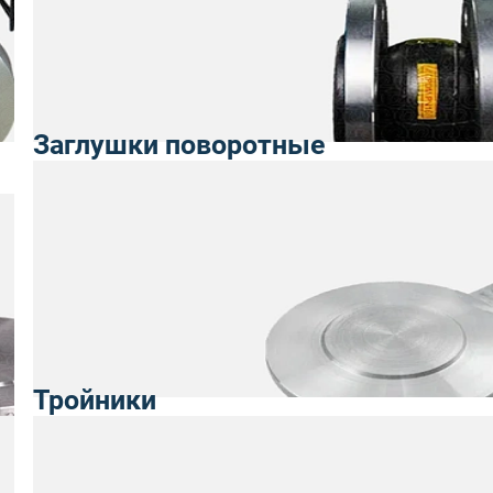
Заглушки поворотные
Тройники