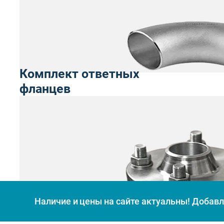
Комплект ответных
фланцев
Наличие и цены на сайте актуальны! Добавля