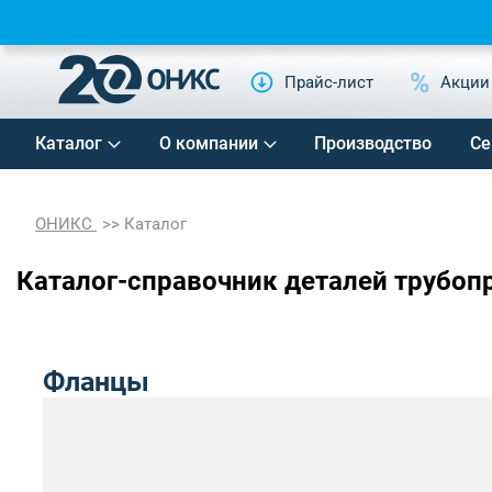
Прайс-лист
Акции
Каталог
О компании
Производство
Се
ОНИКС
Каталог
Каталог-справочник деталей трубоп
Фланцы