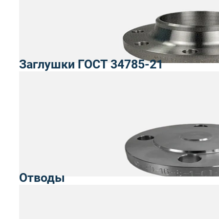
Заглушки ГОСТ 34785-21
Отводы