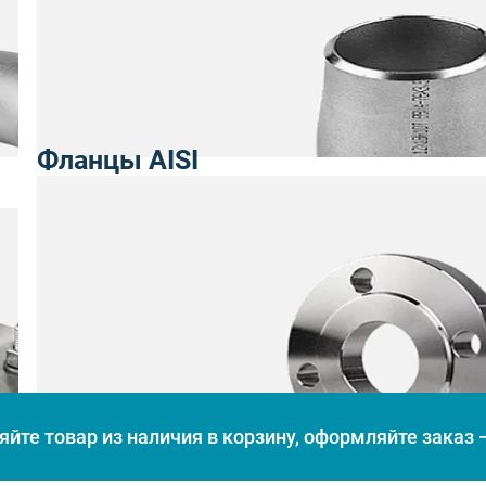
Фланцы AISI
йте товар из наличия в корзину, оформляйте заказ —