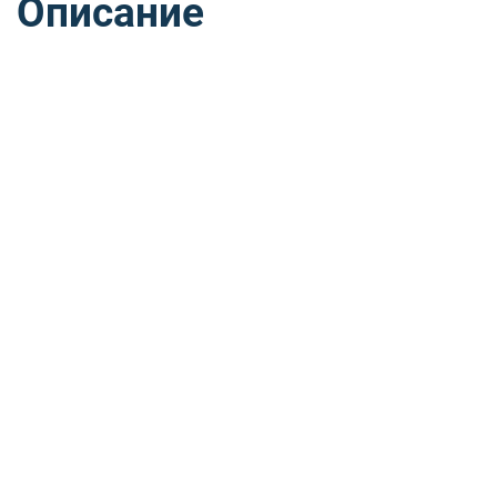
Описание