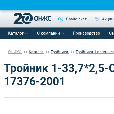
Прайс-лист
Акции
Каталог
О компании
Производство
Се
ОНИКС
Каталог
Тройники
Тройники 1 исполне
Тройник 1-33,7*2,5-
17376-2001