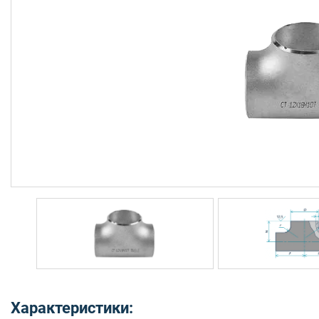
Характеристики: