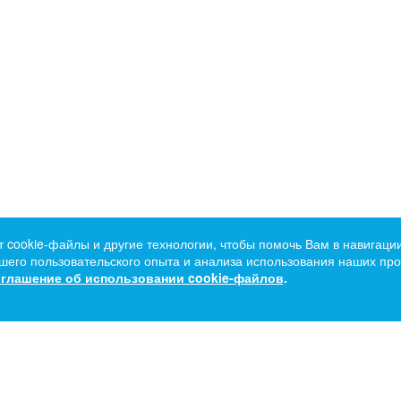
т cookie-файлы и другие технологии, чтобы помочь Вам в навигации
его пользовательского опыта и анализа использования наших прод
глашение об использовании cookie-файлов
.