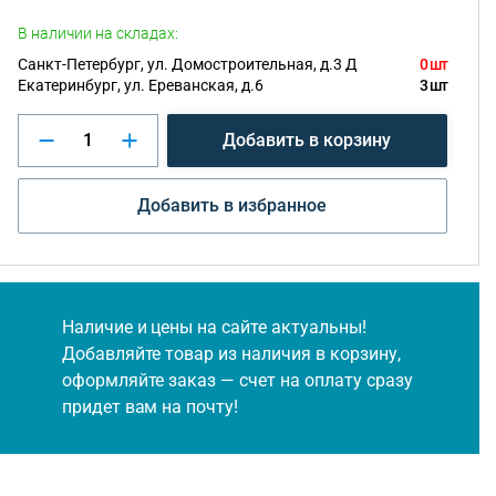
В наличии на складах:
Санкт-Петербург, ул. Домостроительная, д.3 Д
0 шт
Екатеринбург, ул. Ереванская, д.6
3 шт
Добавить в корзину
Добавить в избранное
Наличие и цены на сайте актуальны!
Добавляйте товар из наличия в корзину,
оформляйте заказ — счет на оплату сразу
придет вам на почту!