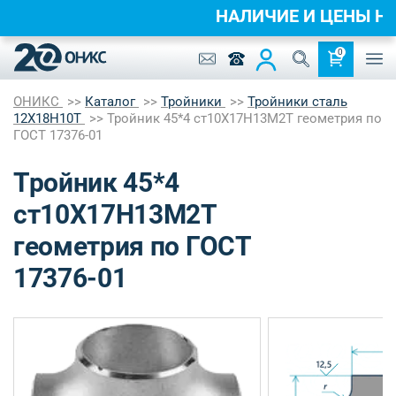
НАЛИЧИЕ И ЦЕНЫ 
0
ОНИКС
Каталог
Тройники
Тройники сталь
12Х18Н10Т
Тройник 45*4 ст10Х17Н13М2Т геометрия по
ГОСТ 17376-01
Тройник 45*4
ст10Х17Н13М2Т
геометрия по ГОСТ
17376-01