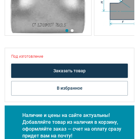
Под изготовление
Заказать товар
В избранное
Наличие и цены на сайте актуальны!
Добавляйте товар из наличия в корзину,
оформляйте заказ — счет на оплату сразу
придет вам на почту!