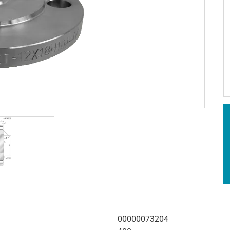
00000073204