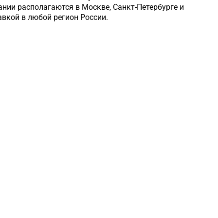
нии располагаются в Москве, Санкт-Петербурге и
авкой в любой регион России.