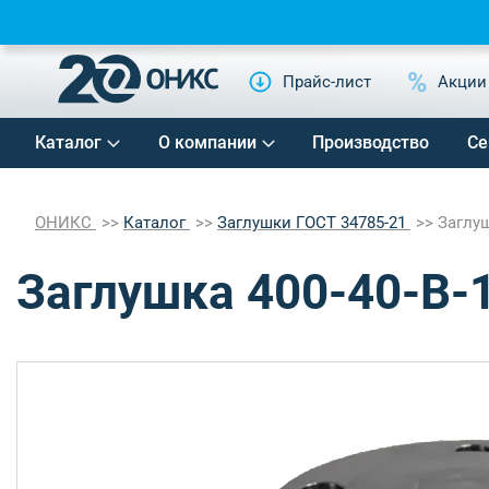
Прайс-лист
Акции
Каталог
О компании
Производство
Се
ОНИКС
Каталог
Заглушки ГОСТ 34785-21
Заглуш
Заглушка 400-40-B-