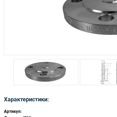
Характеристики:
Артикул: