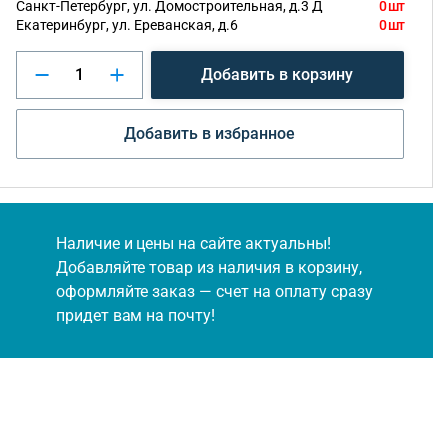
Санкт-Петербург, ул. Домостроительная, д.3 Д
0 шт
Екатеринбург, ул. Ереванская, д.6
0 шт
Добавить в корзину
Добавить в избранное
Наличие и цены на сайте актуальны!
Добавляйте товар из наличия в корзину,
оформляйте заказ — счет на оплату сразу
придет вам на почту!