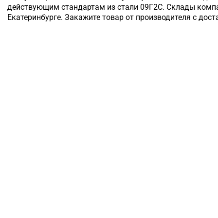
действующим стандартам из стали 09Г2С. Склады компа
Екатеринбурге. Закажите товар от производителя с дост