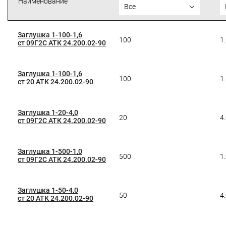
Наименование
Все
Заглушка 1-100-1,6
100
1
ст 09Г2С АТК 24.200.02-90
Заглушка 1-100-1,6
100
1
ст 20 АТК 24.200.02-90
Заглушка 1-20-4,0
20
4
ст 09Г2С АТК 24.200.02-90
Заглушка 1-500-1,0
500
1
ст 09Г2С АТК 24.200.02-90
Заглушка 1-50-4,0
50
4
ст 20 АТК 24.200.02-90