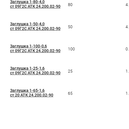
Заглушка 1-80-4,0
80
4
ст 09Г2С АТК 24.200.02-90
Заглушка 1-50-4,0
50
4
ст 09Г2С АТК 24.200.02-90
Заглушка 1-100-0,6
100
0
ст 09Г2С АТК 24.200.02-90
Заглушка 1-25-1,6
25
1
ст 09Г2С АТК 24.200.02-90
Заглушка 1-65-1,6
65
1
ст 20 АТК 24.200.02-90